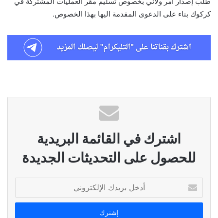
طلب إصدار أمر ولائي بخصوص تسليم مقر العمليات المشتركة في
كركوك بناء على الدعوى المقدمة اليها بهذا الخصوص.
اشترك في القائمة البريدية
للحصول على التحديثات الجديدة
أدخل
بريدك
الإلكتروني