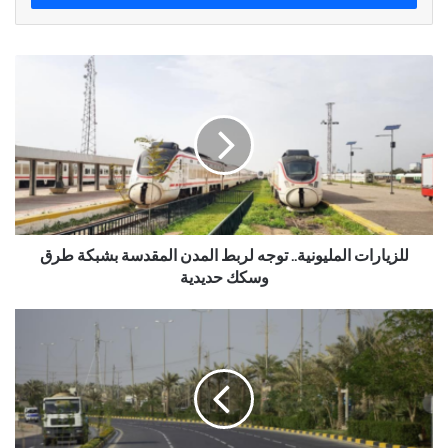
للزيارات المليونية.. توجه لربط المدن المقدسة بشبكة طرق
وسكك حديدية