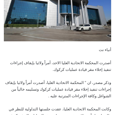
أنباء نت
أصدرت المحكمة الاتحادية العليا الاحد، أمراً ولائيا بإيقاف إجراءات
تنفيذ إخلاء مقر قيادة عمليات كركوك.
وذكر مصدر، ان ” المحكمة الاتحادية العليا، أصدرت أمراً ولائيا بإيقاف
إجراءات تنفيذ إخلاء مقر قيادة عمليات كركوك وتسليمه خالياً من
الشواغل وكافة الإجراءات المترتبة عليه .
وكانت المحكمة الاتحادية العليا، عقدت جلستها التداولية للنظر في