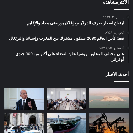
الأكثر مشاهدة
سبتمبر 11, 2023
ارتفاع اسعار صرف الدولار مع إغلاق بورصتي بغداد والإقليم
أكتوبر 4, 2023
فيفا: كأس العالم 2030 سيكون مشترك بين المغرب وإسبانيا والبرتغال
أغسطس 20, 2023
على مختلف المحاور.. روسيا تعلن القضاء على أكثر من 900 جندي
أوكراني
أحدث الأخبار