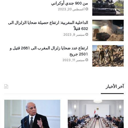
من 900 جندي أوكراني
أغسطس 20, 2023
الداخلية المغربية: ارتفاع حصيلة ضحايا الزلزال الى
632 قتيلاً
سبتمبر 9, 2023
ارتفاع عدد ضحايا زلزال المغرب الى 2681 قتيل و
2501 جريح
سبتمبر 11, 2023
آخر الأخبار