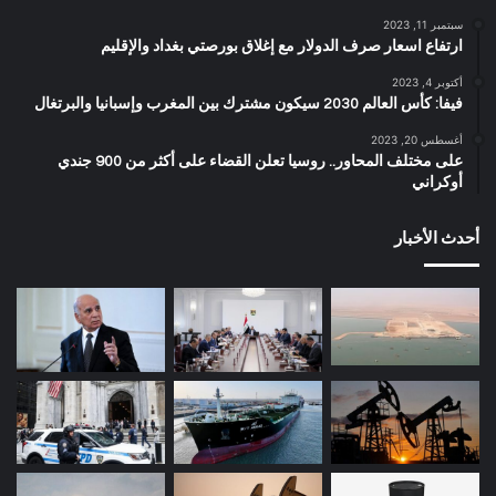
سبتمبر 11, 2023
ارتفاع اسعار صرف الدولار مع إغلاق بورصتي بغداد والإقليم
أكتوبر 4, 2023
فيفا: كأس العالم 2030 سيكون مشترك بين المغرب وإسبانيا والبرتغال
أغسطس 20, 2023
على مختلف المحاور.. روسيا تعلن القضاء على أكثر من 900 جندي
أوكراني
أحدث الأخبار