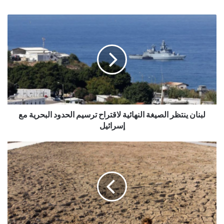
لبنان ينتظر الصيغة النهائية لاقتراح ترسيم الحدود البحرية مع
إسرائيل