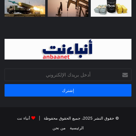
أدخل
بريدك
الإلكتروني
© حقوق النشر 2025، جميع الحقوق محفوظة |
أنباء نت
الرئيسية
من نحن