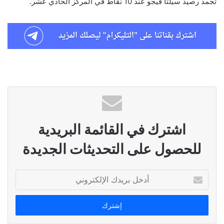
تجمد رصيد سيلتا فيجو عند 10 نقاط في المركز الحادي عشر.
اشترك في القائمة البريدية
للحصول على التحديثات الجديدة
أدخل
بريدك
الإلكتروني