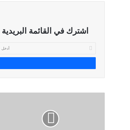
اشترك في القائمة البريدية
أدخل
بريدك
الإلكتروني