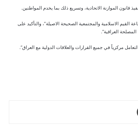
ذ قانون الموازنة الاتحادية، وتسريع ذلك بما يخدم المواطنين.
عة القيم الاسلامية والمجتمعية الصحيحة الاصيلة”، والتأكيد على
المصلحة العراقية”.
امل مركزياً في جميع القرارات والعلاقات الدولية مع العراق”.
طباعة