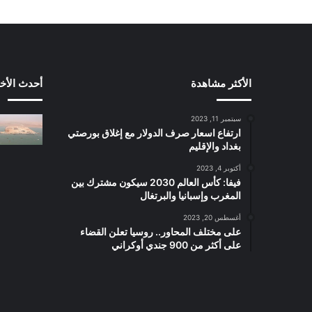
الأكثر مشاهدة
أحدث الأخب
سبتمبر 11, 2023
ارتفاع اسعار صرف الدولار مع إغلاق بورصتي
بغداد والإقليم
أكتوبر 4, 2023
فيفا: كأس العالم 2030 سيكون مشترك بين
المغرب وإسبانيا والبرتغال
أغسطس 20, 2023
على مختلف المحاور.. روسيا تعلن القضاء
على أكثر من 900 جندي أوكراني