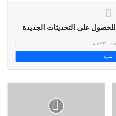
 للحصول على التحديثات الجديدة