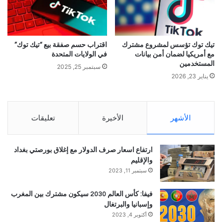
تيك توك تؤسس لمشروع مشترك
اقتراب حسم صفقة بيع “تيك توك”
مع أمريكيا لضمان أمن بيانات
في الولايات المتحدة
المستخدمين
سبتمبر 25, 2025
يناير 23, 2026
الأشهر
الأخيرة
تعليقات
ارتفاع اسعار صرف الدولار مع إغلاق بورصتي بغداد
والإقليم
سبتمبر 11, 2023
فيفا: كأس العالم 2030 سيكون مشترك بين المغرب
وإسبانيا والبرتغال
أكتوبر 4, 2023