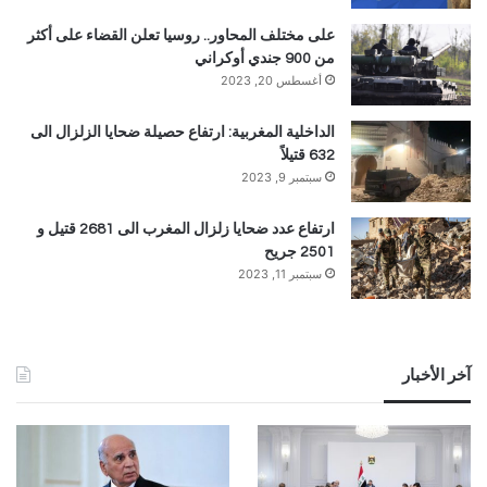
على مختلف المحاور.. روسيا تعلن القضاء على أكثر
من 900 جندي أوكراني
أغسطس 20, 2023
الداخلية المغربية: ارتفاع حصيلة ضحايا الزلزال الى
632 قتيلاً
سبتمبر 9, 2023
ارتفاع عدد ضحايا زلزال المغرب الى 2681 قتيل و
2501 جريح
سبتمبر 11, 2023
آخر الأخبار