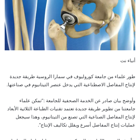
أنباء نت
طور علماء من جامعة كوروليوف في سمارا الروسية طريقة جديدة
لإنتاج المفاصل الاصطناعية التي يدخل عنصر التيتانيوم في صناعتها.
وأوضح بيان صادر عن الخدمة الصحفية للجامعة :”تمكن علماء
جامعتنا من تطوير طريقة جديدة تعتمد تقنيات الطباعة الثلاثية الأبعاد
لإنتاج المفاصل الصناعية التي تصنع من التيتانيوم، وهذا سيجعل
عمليات إنتاج المفاصل أسرع ويقلل تكاليف الإنتاج”.