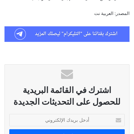
المصدر: العربية نت
اشترك في القائمة البريدية
للحصول على التحديثات الجديدة
أدخل
بريدك
الإلكتروني