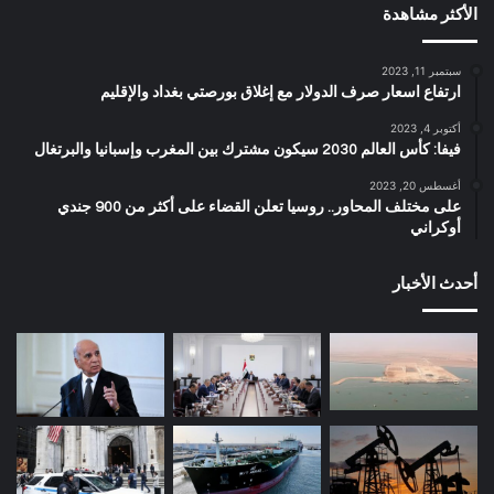
الأكثر مشاهدة
سبتمبر 11, 2023
ارتفاع اسعار صرف الدولار مع إغلاق بورصتي بغداد والإقليم
أكتوبر 4, 2023
فيفا: كأس العالم 2030 سيكون مشترك بين المغرب وإسبانيا والبرتغال
أغسطس 20, 2023
على مختلف المحاور.. روسيا تعلن القضاء على أكثر من 900 جندي
أوكراني
أحدث الأخبار