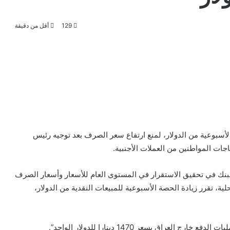
129
أقل من دقيقة
 الأسبوعية من الدولار، لمنع ارتفاع سعر الصرف بعد توجيه رئيس
اجات المواطنين من العملات الأجنبية.
 البنك في تحقيق الاستقرار في المستوى العام للأسعار وأسعار الصرف
لية، تقرر زيادة الحصة الأسبوعية للمبيعات النقدية من الدولار،
عراق بسعر 1470 دينارا للدولار الواحد”.