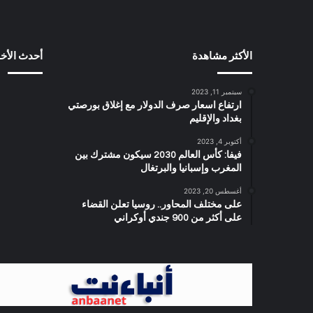
الأكثر مشاهدة
أحدث الأخب
سبتمبر 11, 2023
ارتفاع اسعار صرف الدولار مع إغلاق بورصتي
بغداد والإقليم
أكتوبر 4, 2023
فيفا: كأس العالم 2030 سيكون مشترك بين
المغرب وإسبانيا والبرتغال
أغسطس 20, 2023
على مختلف المحاور.. روسيا تعلن القضاء
على أكثر من 900 جندي أوكراني