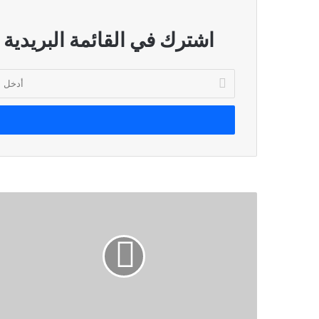
اشترك في القائمة البريدية
أدخل
بريدك
الإلكتروني