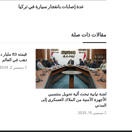
عدة إصابات بانفجار سيارة في تركيا
مقالات ذات صلة
قيمته 83 م
ذهب في العالم
ديسمبر 2, 2024
لجنة نيابية تبحث آلية تحويل منتسبي
الأجهزة الأمنية من الملاك العسكري إلى
المدني
سبتمبر 15, 2025