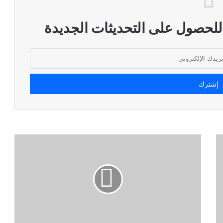
 للحصول على التحديثات الجديدة