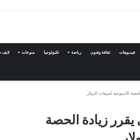
فيديوهات
ثقافة وفنون
رياضة
تكنولوجيا
منوعات
لايف 
لحصة الأسبوعية لمبيعات الدولار
 يقرر زيادة الحصة
لار