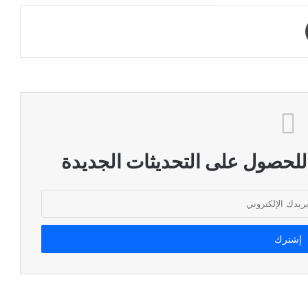
طباعة
 للحصول على التحديثات الجديدة