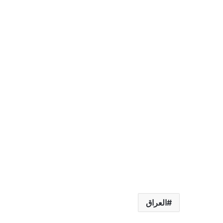
العراق