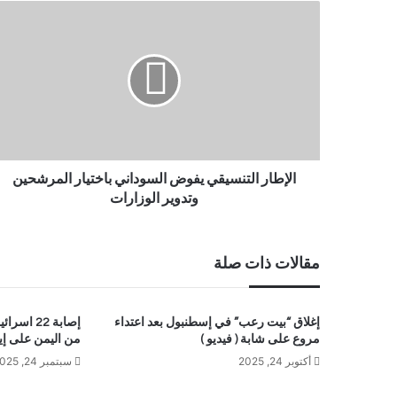
الإطار التنسيقي يفوض السوداني باختيار المرشحين
وتدوير الوزارات
مقالات ذات صلة
إغلاق “بيت رعب” في إسطنبول بعد اعتداء
إصابة 22 
مروع على شابة ( فيديو )
من اليمن على إيل
أكتوبر 24, 2025
سبتمبر 24, 2025