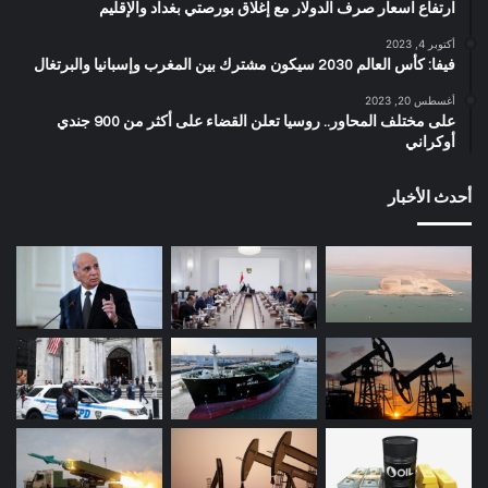
ارتفاع اسعار صرف الدولار مع إغلاق بورصتي بغداد والإقليم
أكتوبر 4, 2023
فيفا: كأس العالم 2030 سيكون مشترك بين المغرب وإسبانيا والبرتغال
أغسطس 20, 2023
على مختلف المحاور.. روسيا تعلن القضاء على أكثر من 900 جندي
أوكراني
أحدث الأخبار