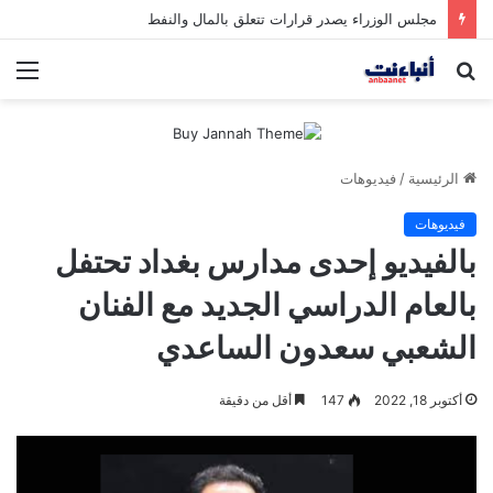
مجلس الوزراء يصدر قرارات تتعلق بالمال والنفط
بحث
الق
عن
الرئيسية
/
فيديوهات
فيديوهات
بالفيديو إحدى مدارس بغداد تحتفل
بالعام الدراسي الجديد مع الفنان
الشعبي سعدون الساعدي
أكتوبر 18, 2022
147
أقل من دقيقة