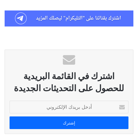
اشترك في القائمة البريدية
للحصول على التحديثات الجديدة
أدخل
بريدك
الإلكتروني