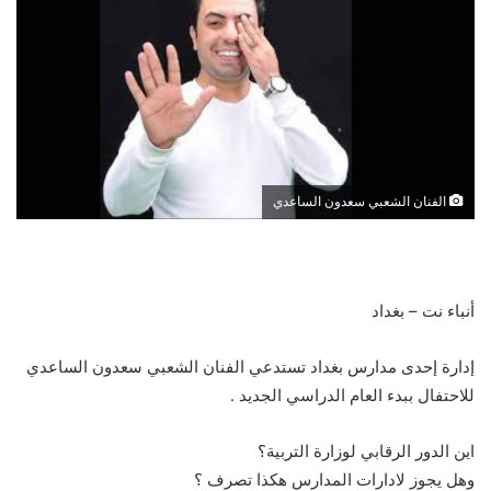
الفنان الشعبي سعدون الساعدي
أنباء نت – بغداد
إدارة إحدى مدارس بغداد تستدعي الفنان الشعبي سعدون الساعدي
للاحتفال ببدء العام الدراسي الجديد .
اين الدور الرقابي لوزارة التربية؟
وهل يجوز لادارات المدارس هكذا تصرف ؟