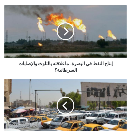
إنتاج النفط في البصرة.. ماعلاقته بالتلوث والإصابات
السرطانية؟