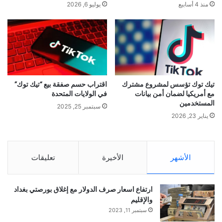
منذ 4 أسابيع
يوليو 6, 2026
تيك توك تؤسس لمشروع مشترك
اقتراب حسم صفقة بيع “تيك توك”
مع أمريكيا لضمان أمن بيانات
في الولايات المتحدة
المستخدمين
سبتمبر 25, 2025
يناير 23, 2026
الأشهر
الأخيرة
تعليقات
ارتفاع اسعار صرف الدولار مع إغلاق بورصتي بغداد
والإقليم
سبتمبر 11, 2023