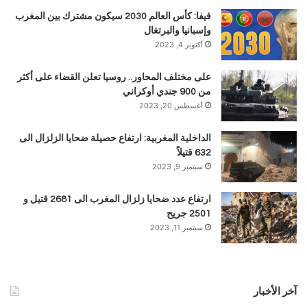
فيفا: كأس العالم 2030 سيكون مشترك بين المغرب
وإسبانيا والبرتغال
أكتوبر 4, 2023
على مختلف المحاور.. روسيا تعلن القضاء على أكثر
من 900 جندي أوكراني
أغسطس 20, 2023
الداخلية المغربية: ارتفاع حصيلة ضحايا الزلزال الى
632 قتيلاً
سبتمبر 9, 2023
ارتفاع عدد ضحايا زلزال المغرب الى 2681 قتيل و
2501 جريح
سبتمبر 11, 2023
آخر الأخبار