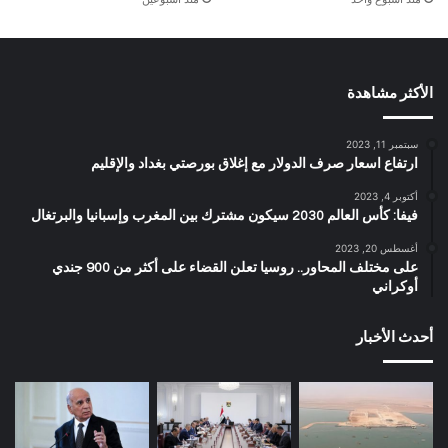
الأكثر مشاهدة
سبتمبر 11, 2023
ارتفاع اسعار صرف الدولار مع إغلاق بورصتي بغداد والإقليم
أكتوبر 4, 2023
فيفا: كأس العالم 2030 سيكون مشترك بين المغرب وإسبانيا والبرتغال
أغسطس 20, 2023
على مختلف المحاور.. روسيا تعلن القضاء على أكثر من 900 جندي
أوكراني
أحدث الأخبار