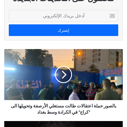
أدخل
بريدك
الإلكتروني
بالصور حملة اعتقالات طالت مستغلي الأرصفة وتحويلها الى
"كراج" في الكرادة وسط بغداد