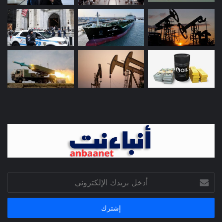
أدخل
بريدك
الإلكتروني