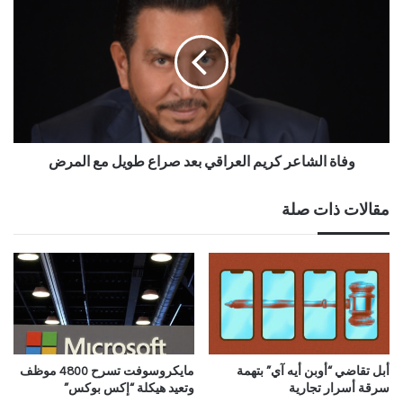
وفاة الشاعر كريم العراقي بعد صراع طويل مع المرض
مقالات ذات صلة
أبل تقاضي “أوبن أيه آي” بتهمة
مايكروسوفت تسرح 4800 موظف
سرقة أسرار تجارية
وتعيد هيكلة “إكس بوكس”