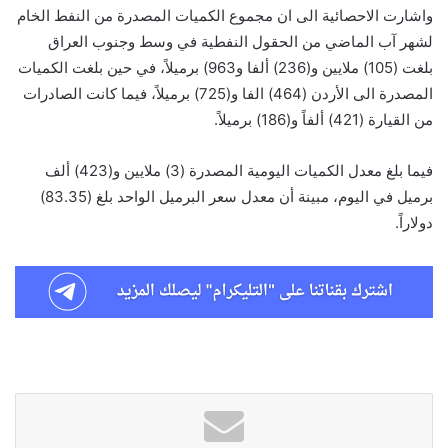
واشارت الاحصائية الى ان مجموع الكميات المصدرة من النفط الخام
لشهر آب الماضي من الحقول النفطية في وسط وجنوب العراق
بلغت (105) ملايين و(236) ألفا و963) برميلاً، في حين بلغت الكميات
المصدرة الى الأردن (464) الفا و(725) برميلاً، فيما كانت الصادرات
من القيارة (421) ألفاً و(186) برميلاً.
فيما بلغ معدل الكميات اليومية المصدرة (3) ملايين و(423) ألف
برميل في اليوم، مبينة أن معدل سعر البرميل الواحد بلغ (83.35)
دولاراً.