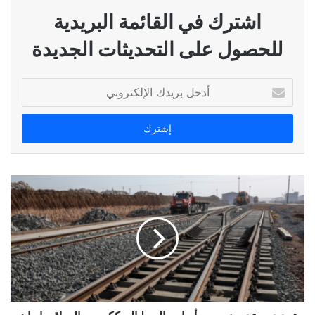
اشترك في القائمة البريدية
للحصول على التحديثات الجديدة
أدخل
بريدك
الإلكتروني