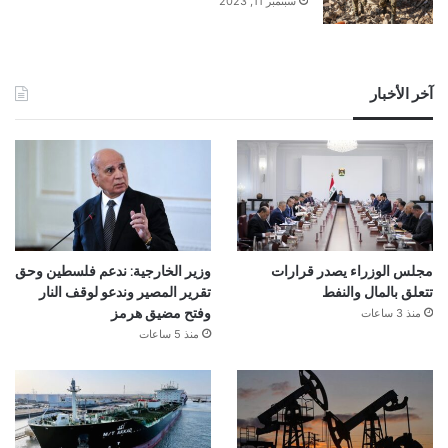
سبتمبر 11, 2023
آخر الأخبار
مجلس الوزراء يصدر قرارات
وزير الخارجية: ندعم فلسطين وحق
تتعلق بالمال والنفط
تقرير المصير وندعو لوقف النار
منذ 3 ساعات
وفتح مضيق هرمز
منذ 5 ساعات