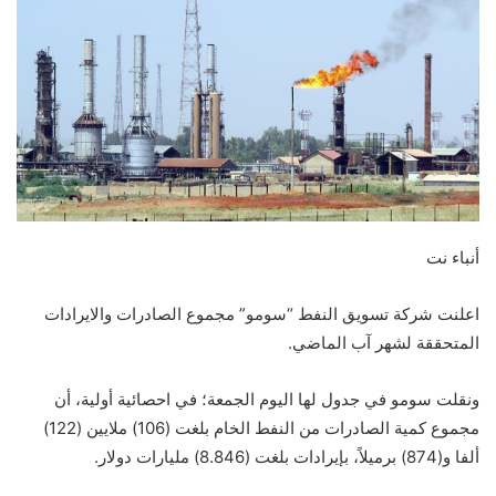
أنباء نت
اعلنت شركة تسويق النفط “سومو” مجموع الصادرات والايرادات
المتحققة لشهر آب الماضي.
ونقلت سومو في جدول لها اليوم الجمعة؛ في احصائية أولية، أن
مجموع كمية الصادرات من النفط الخام بلغت (106) ملايين (122)
ألفا و(874) برميلاً، بإيرادات بلغت (8.846) مليارات دولار.