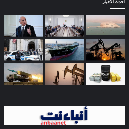
أحدث الأخبار