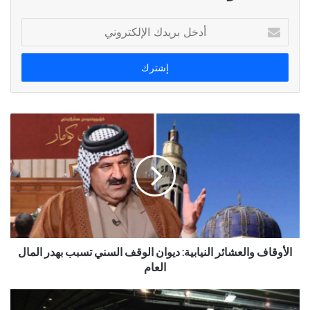
أدخل
بريدك
الإلكتروني
الأوقاف والعشائر النيابية: ديوان الوقف السني تسبب بهدر المال
العام