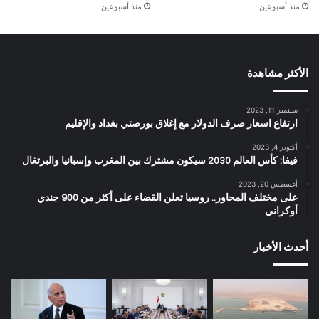
منذ أسبوعين
منذ أسبوعين
الأكثر مشاهدة
سبتمبر 11, 2023
ارتفاع اسعار صرف الدولار مع إغلاق بورصتي بغداد والإقليم
أكتوبر 4, 2023
فيفا: كأس العالم 2030 سيكون مشترك بين المغرب وإسبانيا والبرتغال
أغسطس 20, 2023
على مختلف المحاور.. روسيا تعلن القضاء على أكثر من 900 جندي
أوكراني
أحدث الأخبار