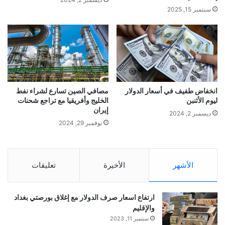
سبتمبر 15, 2025
انخفاض طفيف في أسعار الدولار
مصافي الصين تسارع لشراء نفط
ليوم الأثنبن
الخليج وأفريقيا مع تراجع شحنات
إيران
ديسمبر 2, 2024
نوفمبر 29, 2024
الأشهر
الأخيرة
تعليقات
ارتفاع اسعار صرف الدولار مع إغلاق بورصتي بغداد
والإقليم
سبتمبر 11, 2023