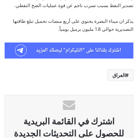
تصدير النفط بسبب تسرب ناجم عن قوة عمليات الضخ النفطي.
يذكر ان ميناء البصرة يحتوي على أربع منصات تحميل تبلغ طاقتها
التصديرية حوالي 1.8 مليون برميل يومياً.
العراق
اشترك في القائمة البريدية
للحصول على التحديثات الجديدة