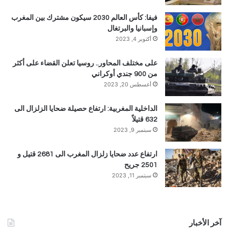
فيفا: كأس العالم 2030 سيكون مشترك بين المغرب
وإسبانيا والبرتغال
أكتوبر 4, 2023
على مختلف المحاور.. روسيا تعلن القضاء على أكثر
من 900 جندي أوكراني
أغسطس 20, 2023
الداخلية المغربية: ارتفاع حصيلة ضحايا الزلزال الى
632 قتيلاً
سبتمبر 9, 2023
ارتفاع عدد ضحايا زلزال المغرب الى 2681 قتيل و
2501 جريح
سبتمبر 11, 2023
آخر الأخبار