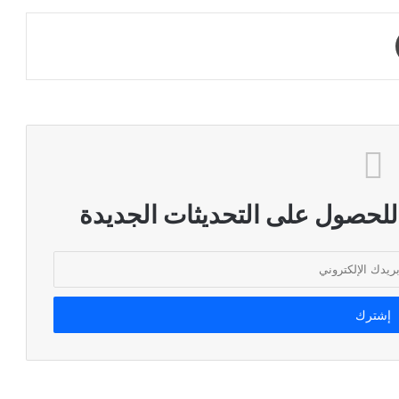
طباعة
 للحصول على التحديثات الجديدة