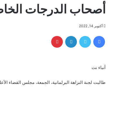
أصحاب الدرجات الخاصة
أكتوبر 14, 2022
فيسبوك
تويتر
لينكدإن
بينتيريست
أنباء نت
طالبت لجنة النزاهة البرلمانية، الجمعة، مجلس القضاء الأ