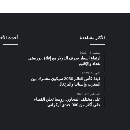
الأكثر مشاهدة
أحدث الأخب
سبتمبر 11, 2023
ارتفاع اسعار صرف الدولار مع إغلاق بورصتي
بغداد والإقليم
أكتوبر 4, 2023
فيفا: كأس العالم 2030 سيكون مشترك بين
المغرب وإسبانيا والبرتغال
أغسطس 20, 2023
على مختلف المحاور.. روسيا تعلن القضاء
على أكثر من 900 جندي أوكراني