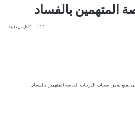
 المتهمين بالفساد
111
أقل من دقيقة
على بمنع سفر أصحاب الدرجات الخاصة المتهمين بالفساد.