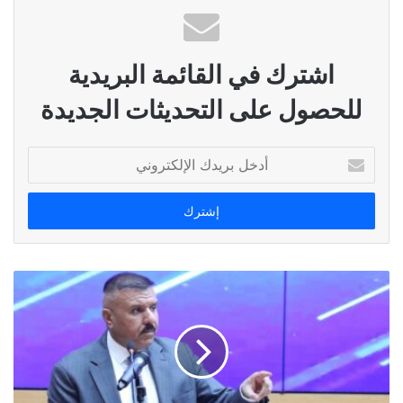
اشترك في القائمة البريدية
للحصول على التحديثات الجديدة
أدخل
بريدك
الإلكتروني