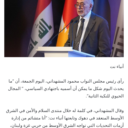
أنباء نت
رأى رئيس مجلس النواب محمود المشهداني، اليوم الجمعة، أن “ما
يحدث اليوم شكل ما يمكن أن أسميه باجتهادي السياسي، ” المجال
الحيوي للنكبة الثانية”.
وقال المشهداني، في كلمة له خلال منتدى السلام والأمن في الشرق
الأوسط المنعقد في دهوك وتابعتها أنباء نت: “أنا متشائم من إدارة
أزمات التحديات التي تواجه الشرق الأوسط من حربي غزة ولبنان،