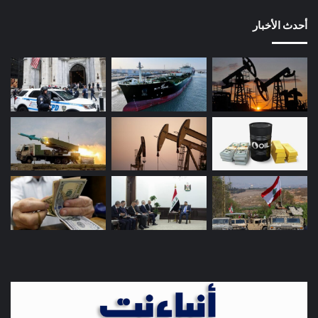
أحدث الأخبار