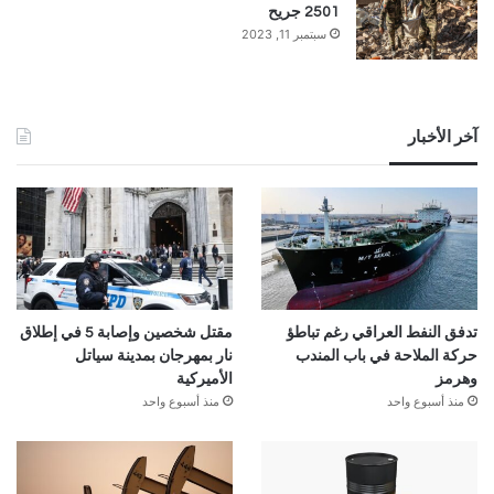
2501 جريح
سبتمبر 11, 2023
آخر الأخبار
تدفق النفط العراقي رغم تباطؤ
مقتل شخصين وإصابة 5 في إطلاق
حركة الملاحة في باب المندب
نار بمهرجان بمدينة سياتل
وهرمز
الأميركية
منذ أسبوع واحد
منذ أسبوع واحد