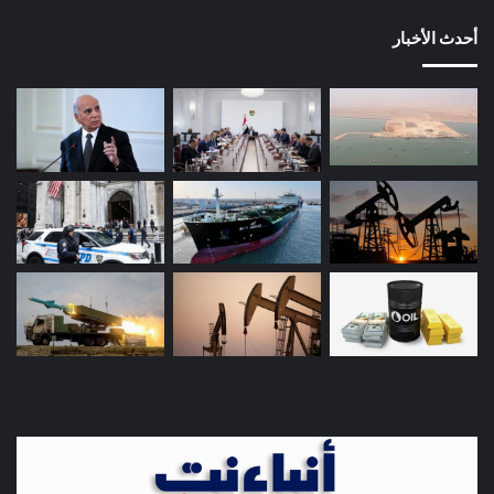
أحدث الأخبار