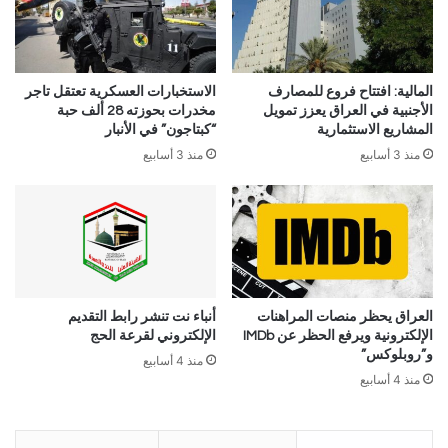
المالية: افتتاح فروع للمصارف
الاستخبارات العسكرية تعتقل تاجر
الأجنبية في العراق يعزز تمويل
مخدرات بحوزته 28 ألف حبة
المشاريع الاستثمارية
“كبتاجون” في الأنبار
منذ 3 أسابيع
منذ 3 أسابيع
العراق يحظر منصات المراهنات
أنباء نت تنشر رابط التقديم
الإلكترونية ويرفع الحظر عن IMDb
الإلكتروني لقرعة الحج
و”روبلوكس”
منذ 4 أسابيع
منذ 4 أسابيع