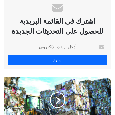
اشترك في القائمة البريدية
للحصول على التحديثات الجديدة
أدخل
بريدك
الإلكتروني