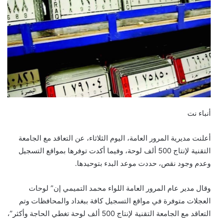
أنباء نت
أعلنت مديرية المرور العامة، اليوم الثلاثاء، عن التعاقد مع الجامعة
التقنية لإنتاج 500 ألف لوحة، وفيما أكدت توفرها بمواقع التسجيل
وعدم وجود نقص، حددت موعد البدء بتوحيدها.
وقال مدير عام المرور العامة اللواء محمد التميمي إن” لوحات
العجلات متوفرة في مواقع التسجيل كافة ببغداد والمحافظات وتم
التعاقد مع الجامعة التقنية لإنتاج 500 ألف لوحة تغطي الحاجة وأكثر”،