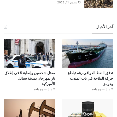
سبتمبر 11, 2023
آخر الأخبار
تدفق النفط العراقي رغم تباطؤ
مقتل شخصين وإصابة 5 في إطلاق
حركة الملاحة في باب المندب
نار بمهرجان بمدينة سياتل
وهرمز
الأميركية
منذ أسبوع واحد
منذ أسبوع واحد