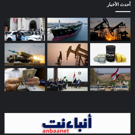
أحدث الأخبار