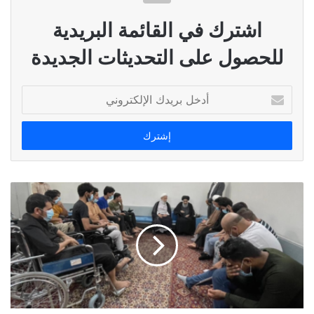
اشترك في القائمة البريدية
للحصول على التحديثات الجديدة
أدخل
بريدك
الإلكتروني