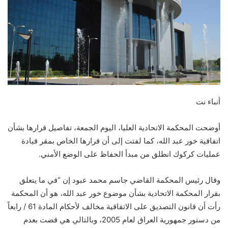
أنباء نت
أوضحت المحكمة الاتحادية العليا، اليوم الجمعة، تفاصيل قرارها بشأن
اتفاقية خور عبد الله، كما لفتت إلى أن قرارها الخاص بمقر قيادة
عمليات كركوك انطلق من مبدأ الحفاظ على الوضع الأمني.
وقال رئيس المحكمة القاضي جاسم محمد عبود إن “في ما يتعلق
بقرار المحكمة الاتحادية بشأن موضوع خور عبد الله، هو أن المحكمة
رأت أن قانون التصديق على الاتفاقية مخالف لأحكام المادة 61 / رابعاً
من دستور جمهورية العراق لعام 2005، وبالتالي هي قضت بعدم