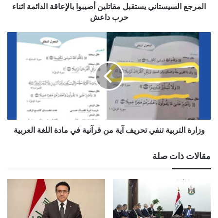
المرجع السيستاني يستقبل مقاتلين أصيبوا بالإعاقة الدائمة اثناء
حرب داعش
وزارة التربية تنفي تحريف آية من قرآنية في مادة اللغة العربية
مقالات ذات صلة