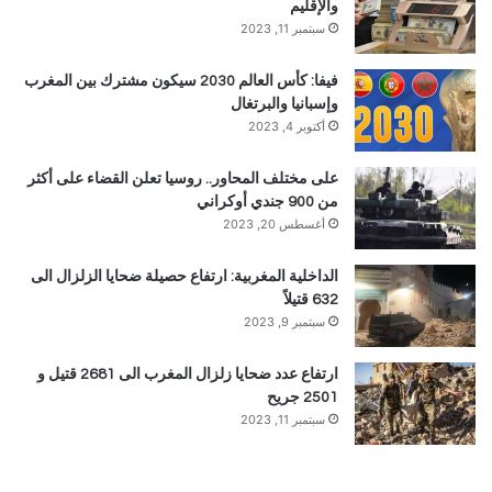
والإقليم
سبتمبر 11, 2023
فيفا: كأس العالم 2030 سيكون مشترك بين المغرب
وإسبانيا والبرتغال
أكتوبر 4, 2023
على مختلف المحاور.. روسيا تعلن القضاء على أكثر
من 900 جندي أوكراني
أغسطس 20, 2023
الداخلية المغربية: ارتفاع حصيلة ضحايا الزلزال الى
632 قتيلاً
سبتمبر 9, 2023
ارتفاع عدد ضحايا زلزال المغرب الى 2681 قتيل و
2501 جريح
سبتمبر 11, 2023