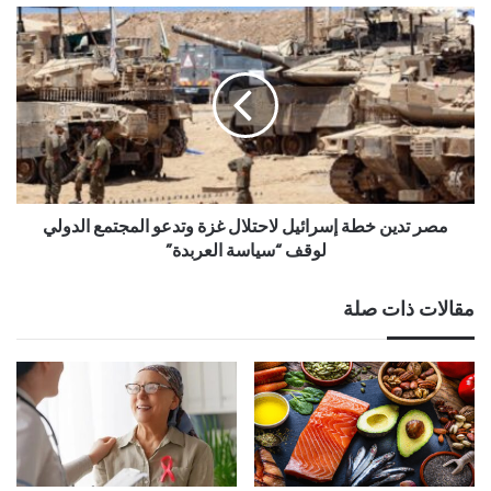
مصر تدين خطة إسرائيل لاحتلال غزة وتدعو المجتمع الدولي
لوقف “سياسة العربدة”
مقالات ذات صلة