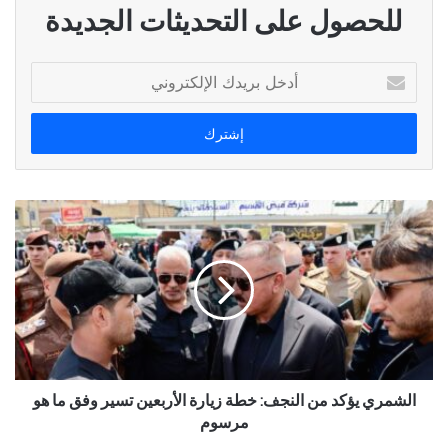
للحصول على التحديثات الجديدة
أدخل
بريدك
الإلكتروني
الشمري يؤكد من النجف: خطة زيارة الأربعين تسير وفق ما هو
مرسوم