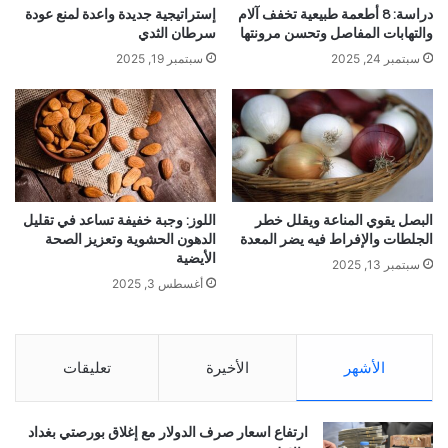
دراسة: 8 أطعمة طبيعية تخفف آلام
إستراتيجية جديدة واعدة لمنع عودة
والتهابات المفاصل وتحسن مرونتها
سرطان الثدي
سبتمبر 24, 2025
سبتمبر 19, 2025
البصل يقوي المناعة ويقلل خطر
اللوز: وجبة خفيفة تساعد في تقليل
الجلطات والإفراط فيه يضر المعدة
الدهون الحشوية وتعزيز الصحة
الأيضية
سبتمبر 13, 2025
أغسطس 3, 2025
الأشهر
الأخيرة
تعليقات
ارتفاع اسعار صرف الدولار مع إغلاق بورصتي بغداد