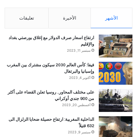
الأشهر
الأخيرة
تعليقات
ارتفاع اسعار صرف الدولار مع إغلاق بورصتي بغداد
والإقليم
سبتمبر 11, 2023
فيفا: كأس العالم 2030 سيكون مشترك بين المغرب
وإسبانيا والبرتغال
أكتوبر 4, 2023
على مختلف المحاور.. روسيا تعلن القضاء على أكثر
من 900 جندي أوكراني
أغسطس 20, 2023
الداخلية المغربية: ارتفاع حصيلة ضحايا الزلزال الى
632 قتيلاً
سبتمبر 9, 2023