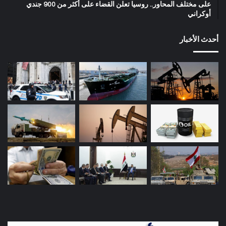
على مختلف المحاور.. روسيا تعلن القضاء على أكثر من 900 جندي
أوكراني
أحدث الأخبار