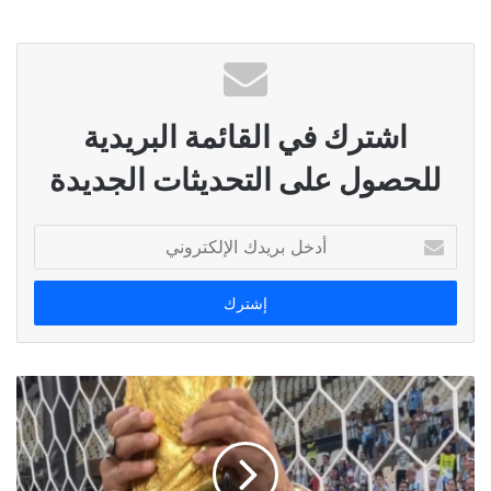
اشترك في القائمة البريدية
للحصول على التحديثات الجديدة
أدخل
بريدك
الإلكتروني