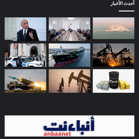
أحدث الأخبار