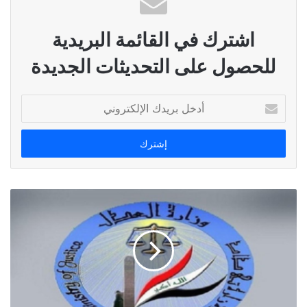
اشترك في القائمة البريدية
للحصول على التحديثات الجديدة
أدخل
بريدك
الإلكتروني