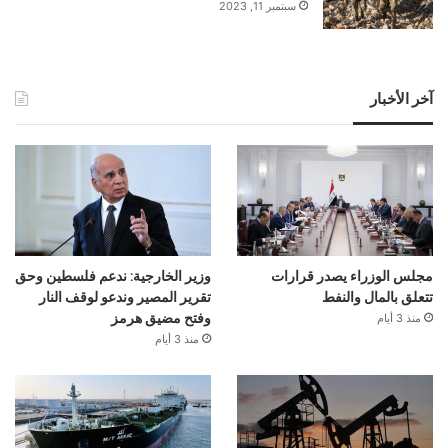
سبتمبر 11, 2023
آخر الأخبار
مجلس الوزراء يصدر قرارات
وزير الخارجية: ندعم فلسطين وحق
تتعلق بالمال والنفط
تقرير المصير وندعو لوقف النار
منذ 3 أيام
وفتح مضيق هرمز
منذ 3 أيام