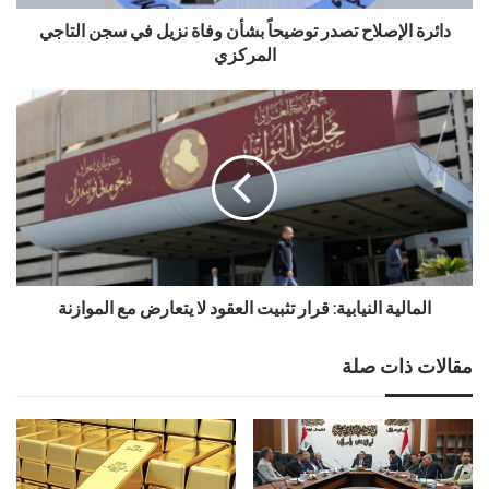
دائرة الإصلاح تصدر توضيحاً بشأن وفاة نزيل في سجن التاجي
المركزي
المالية النيابية: قرار تثبيت العقود لا يتعارض مع الموازنة
مقالات ذات صلة