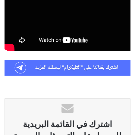
اشترك في القائمة البريدية