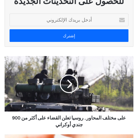
للحصول على التحديثات الجديدة
أدخل
بريدك
الإلكتروني
على مختلف المحاور.. روسيا تعلن القضاء على أكثر من 900
جندي أوكراني