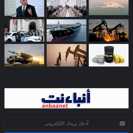
أدخل
بريدك
الإلكتروني