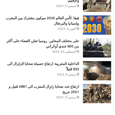
والإقليم
سبتمبر 11, 2023
فيفا: كأس العالم 2030 سيكون مشترك بين المغرب
وإسبانيا والبرتغال
أكتوبر 4, 2023
على مختلف المحاور.. روسيا تعلن القضاء على أكثر
من 900 جندي أوكراني
أغسطس 20, 2023
الداخلية المغربية: ارتفاع حصيلة ضحايا الزلزال الى
632 قتيلاً
سبتمبر 9, 2023
ارتفاع عدد ضحايا زلزال المغرب الى 2681 قتيل و
2501 جريح
سبتمبر 11, 2023