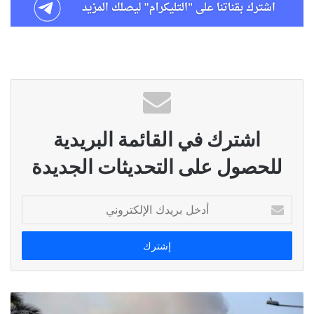
اشترك في القائمة البريدية
للحصول على التحديثات الجديدة
أدخل
بريدك
الإلكتروني