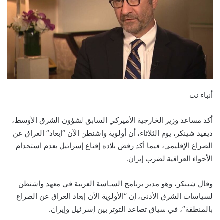
أنباء نت
أكد مساعد وزير الخارجية الأميركي السابق لشؤون الشرق الأوسط،
ديفيد شينكر، يوم الثلاثاء، أن أولوية واشنطن الآن “إبعاد” العراق عن
الصراع الإقليمي، فيما أكد رفض بلاده إقناع إسرائيل بعدم استخدام
الأجواء العراقية لضرب إيران.
وقال شينكر، وهو مدير برنامج السياسة العربية في معهد واشنطن
لسياسات الشرق الأدنى، إن “الأولوية الآن إبعاد العراق عن الصراع
بالمنطقة”، في سياق تصاعد التوتر بين إسرائيل وإيران.