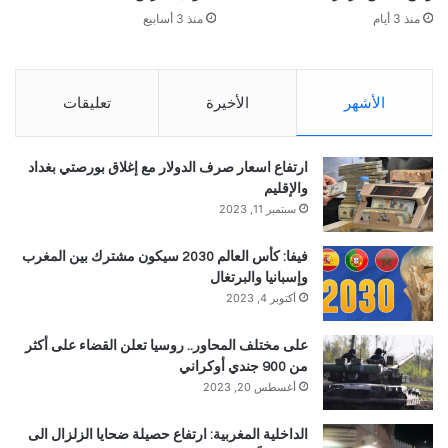
منذ 3 أيام
منذ 3 أسابيع
الأشهر
الأخيرة
تعليقات
ارتفاع اسعار صرف الدولار مع إغلاق بورصتي بغداد
والإقليم
سبتمبر 11, 2023
فيفا: كأس العالم 2030 سيكون مشترك بين المغرب
وإسبانيا والبرتغال
أكتوبر 4, 2023
على مختلف المحاور.. روسيا تعلن القضاء على أكثر
من 900 جندي أوكراني
أغسطس 20, 2023
الداخلية المغربية: ارتفاع حصيلة ضحايا الزلزال الى