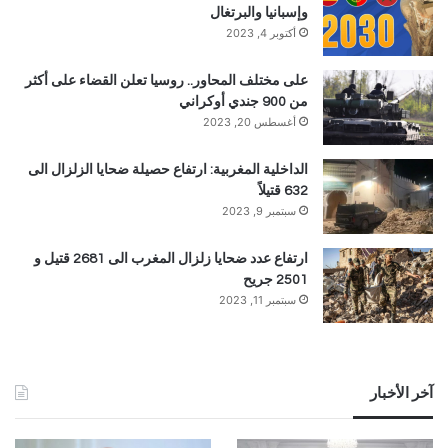
وإسبانيا والبرتغال
أكتوبر 4, 2023
على مختلف المحاور.. روسيا تعلن القضاء على أكثر
من 900 جندي أوكراني
أغسطس 20, 2023
الداخلية المغربية: ارتفاع حصيلة ضحايا الزلزال الى
632 قتيلاً
سبتمبر 9, 2023
ارتفاع عدد ضحايا زلزال المغرب الى 2681 قتيل و
2501 جريح
سبتمبر 11, 2023
آخر الأخبار