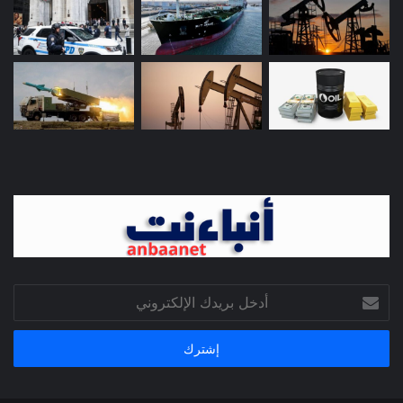
أدخل
بريدك
الإلكتروني