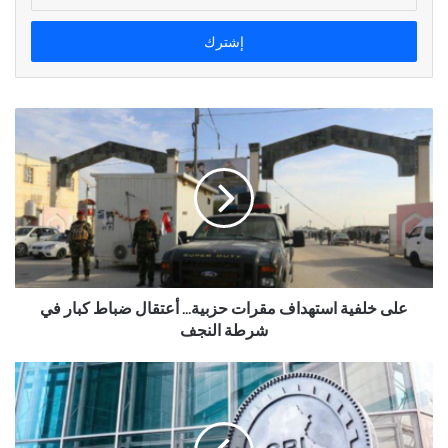
الإلكتروني
على خلفية استهداف مقرات حزبية... أعتقال ضباط كبار في
شرطة النجف