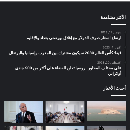
الأكثر مشاهدة
سبتمبر 11, 2023
ارتفاع اسعار صرف الدولار مع إغلاق بورصتي بغداد والإقليم
أكتوبر 4, 2023
فيفا: كأس العالم 2030 سيكون مشترك بين المغرب وإسبانيا والبرتغال
أغسطس 20, 2023
على مختلف المحاور.. روسيا تعلن القضاء على أكثر من 900 جندي
أوكراني
أحدث الأخبار