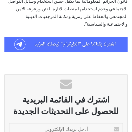
قانون الجرائم المعلوماتية بما يكفل حسن استخدام وسائل التواصل
الاجتماعي وعدم استخدامها منصات لاثارة الفتن وزعزعة الامن
المجتمعي والحفاظ على رمزية ومكانة المرجعيات الدينية
والاجتماعية والسياسية”.
اشترك في القائمة البريدية
للحصول على التحديثات الجديدة
أدخل
بريدك