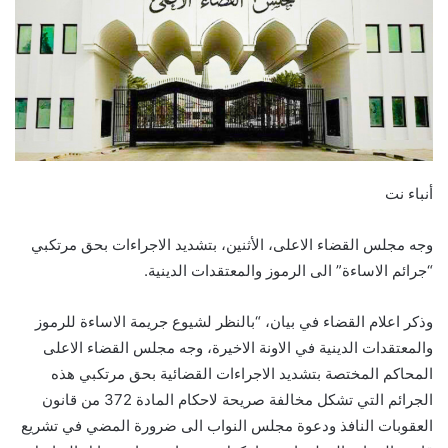
أنباء نت
وجه مجلس القضاء الاعلى، الأثنين، بتشديد الاجراءات بحق مرتكبي
“جرائم الاساءة” الى الرموز والمعتقدات الدينية.
وذكر اعلام القضاء في بيان، “بالنظر لشيوع جريمة الاساءة للرموز
والمعتقدات الدينية في الاونة الاخيرة، وجه مجلس القضاء الاعلى
المحاكم المختصة بتشديد الاجراءات القضائية بحق مرتكبي هذه
الجرائم التي تشكل مخالفة صريحة لاحكام المادة 372 من قانون
العقوبات النافذ ودعوة مجلس النواب الى ضرورة المضي في تشريع