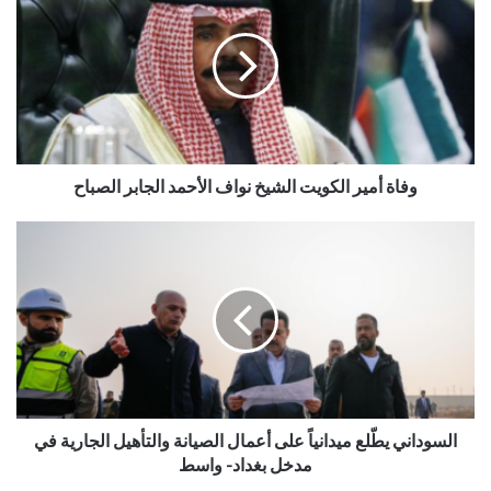
وفاة أمير الكويت الشيخ نواف الأحمد الجابر الصباح
السوداني يطّلع ميدانياً على أعمال الصيانة والتأهيل الجارية في
مدخل بغداد- واسط