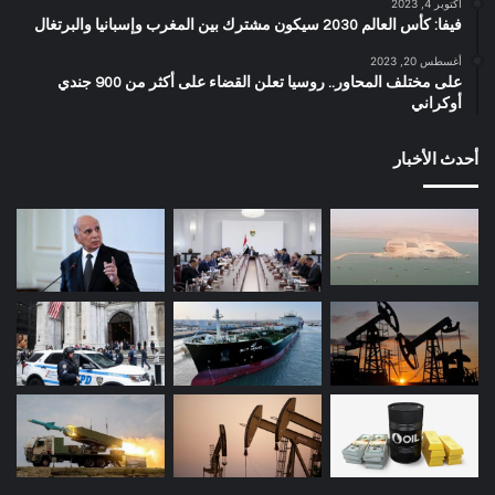
أكتوبر 4, 2023
فيفا: كأس العالم 2030 سيكون مشترك بين المغرب وإسبانيا والبرتغال
أغسطس 20, 2023
على مختلف المحاور.. روسيا تعلن القضاء على أكثر من 900 جندي
أوكراني
أحدث الأخبار