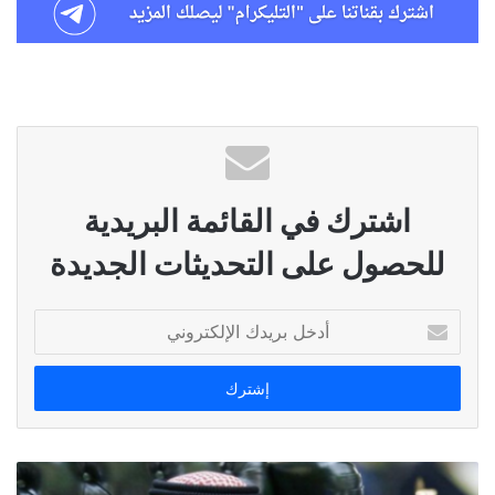
اشترك في القائمة البريدية
للحصول على التحديثات الجديدة
أدخل
بريدك
الإلكتروني