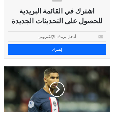
اشترك في القائمة البريدية
للحصول على التحديثات الجديدة
أدخل
بريدك
الإلكتروني