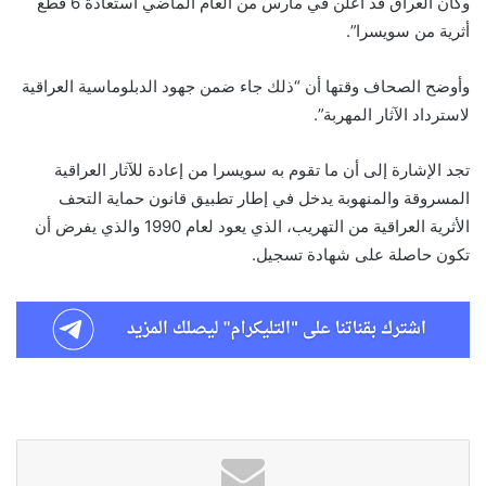
وكان العراق قد أعلن في مارس من العام الماضي استعادة 6 قطع
أثرية من سويسرا”.
وأوضح الصحاف وقتها أن “ذلك جاء ضمن جهود الدبلوماسية العراقية
لاسترداد الآثار المهربة”.
تجد الإشارة إلى أن ما تقوم به سويسرا من إعادة للآثار العراقية
المسروقة والمنهوبة يدخل في إطار تطبيق قانون حماية التحف
الأثرية العراقية من التهريب، الذي يعود لعام 1990 والذي يفرض أن
تكون حاصلة على شهادة تسجيل.