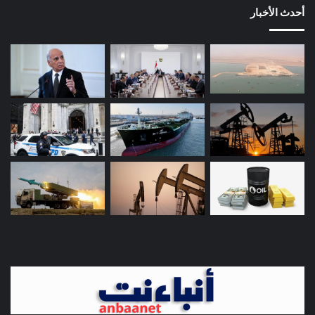
أحدث الأخبار