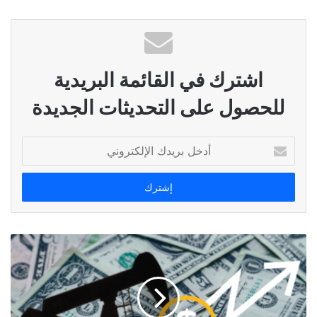
اشترك في القائمة البريدية
للحصول على التحديثات الجديدة
أدخل
بريدك
الإلكتروني