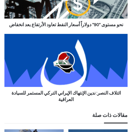
نحو مستوى "90" دولاراً أسعار النفط تعاود الأرتفاع بعد انخفاض
ائتلاف النصر: ندين الإنتهاك الإيراني التركي المستمر للسيادة
العراقية
مقالات ذات صلة