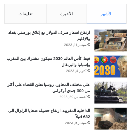
الأشهر
الأخيرة
تعليقات
ارتفاع اسعار صرف الدولار مع إغلاق بورصتي بغداد
والإقليم
سبتمبر 11, 2023
فيفا: كأس العالم 2030 سيكون مشترك بين المغرب
وإسبانيا والبرتغال
أكتوبر 4, 2023
على مختلف المحاور.. روسيا تعلن القضاء على أكثر
من 900 جندي أوكراني
أغسطس 20, 2023
الداخلية المغربية: ارتفاع حصيلة ضحايا الزلزال الى
632 قتيلاً
سبتمبر 9, 2023