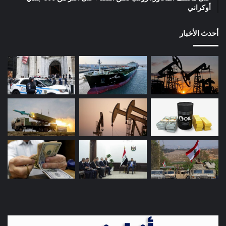
أوكراني
أحدث الأخبار