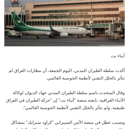
أنباء نت
أكدت سلطة الطيران المدني، اليوم الجمعة، أن مطارات العراق لم
تتأثر بالخلل التقني لأنظمة الحوسبة العالمي.
وقال المتحدث باسم سلطة الطيران المدني جهاد الديوان لوكالة
الأنباء العراقية، تابعته منصة “أنباء نت” إن “حركة الطيران في العراق
طبيعية، ولم تتأثر بالخلل التقني لأنظمة الحوسبة العالمي”.
وتسبب عطل في منصة الأمن السيبراني “كراود سترايك” بمشاكل