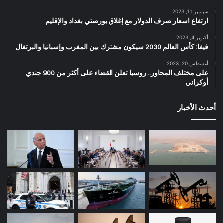
سبتمبر 11, 2023
ارتفاع اسعار صرف الدولار مع إغلاق بورصتي بغداد والإقليم
أكتوبر 4, 2023
فيفا: كأس العالم 2030 سيكون مشترك بين المغرب وإسبانيا والبرتغال
أغسطس 20, 2023
على مختلف المحاور.. روسيا تعلن القضاء على أكثر من 900 جندي
أوكراني
أحدث الأخبار