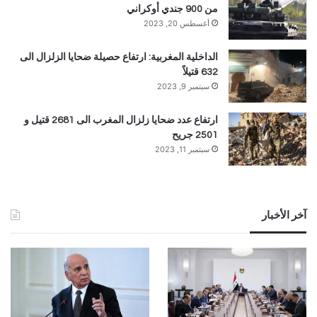
من 900 جندي أوكراني
أغسطس 20, 2023
الداخلية المغربية: ارتفاع حصيلة ضحايا الزلزال الى
632 قتيلاً
سبتمبر 9, 2023
ارتفاع عدد ضحايا زلزال المغرب الى 2681 قتيل و
2501 جريح
سبتمبر 11, 2023
آخر الأخبار