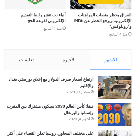
العراق يحظر منصات المراهنات
أنباء نت تنشر رابط التقديم
الإلكترونية ويرفع الحظر عن IMDb
الإلكتروني لقرعة الحج
و”روبلوكس”
منذ 4 أسابيع
منذ 4 أسابيع
الأشهر
الأخيرة
تعليقات
ارتفاع اسعار صرف الدولار مع إغلاق بورصتي بغداد
والإقليم
سبتمبر 11, 2023
فيفا: كأس العالم 2030 سيكون مشترك بين المغرب
وإسبانيا والبرتغال
أكتوبر 4, 2023
على مختلف المحاور.. روسيا تعلن القضاء على أكثر