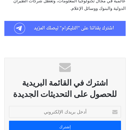
عالمية في مجال تكنولوجيا المعلومات، وتعطل شركات الطيران
الدولية والبنوك ووسائل الإعلام.
اشترك في القائمة البريدية
للحصول على التحديثات الجديدة
أدخل
بريدك
الإلكتروني