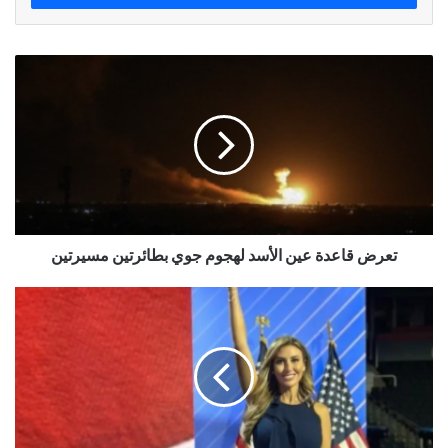
تعرض قاعدة عين الأسد لهجوم جوي بطائرتين مسيرتين