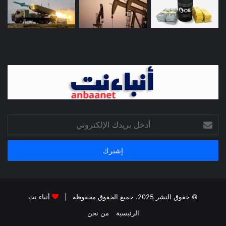
أدخل
بريدك
الإلكتروني
© حقوق النشر 2025، جميع الحقوق محفوظة |
أنباء نت
الرئيسية
من نحن