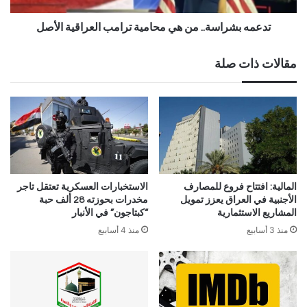
تدعمه بشراسة.. من هي محامية ترامب العراقية الأصل
مقالات ذات صلة
المالية: افتتاح فروع للمصارف
الاستخبارات العسكرية تعتقل تاجر
الأجنبية في العراق يعزز تمويل
مخدرات بحوزته 28 ألف حبة
المشاريع الاستثمارية
“كبتاجون” في الأنبار
منذ 3 أسابيع
منذ 4 أسابيع