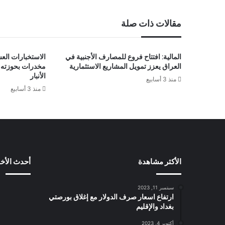
مقالات ذات صلة
المالية: افتتاح فروع للمصارف الأجنبية في
الاستخبارات الع
العراق يعزز تمويل المشاريع الاستثمارية
الأنبار
منذ 3 أسابيع
منذ 3 أسابيع
الأكثر مشاهدة
أحدث الأخب
سبتمبر 11, 2023
ارتفاع اسعار صرف الدولار مع إغلاق بورصتي
بغداد والإقليم
أكتوبر 4, 2023