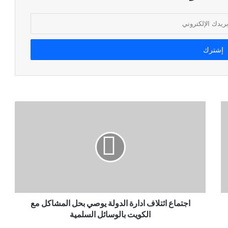
اجتماع ائتلاف ادارة الدولة يوصي بحل المشاكل مع
الكويت بالوسائل السلمية