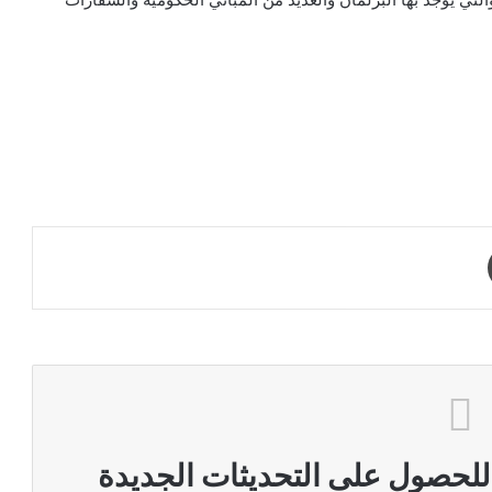
طباعة
 للحصول على التحديثات الجديدة