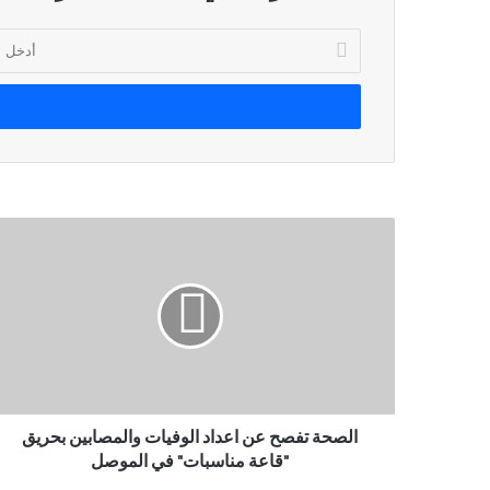
أدخل
بريدك
الإلكتروني
الصحة تفصح عن اعداد الوفيات والمصابين بحريق
"قاعة مناسبات" في الموصل