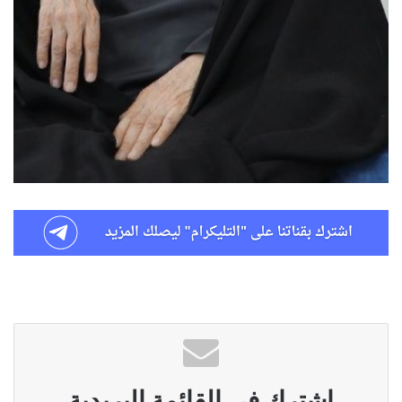
اشترك في القائمة البريدية