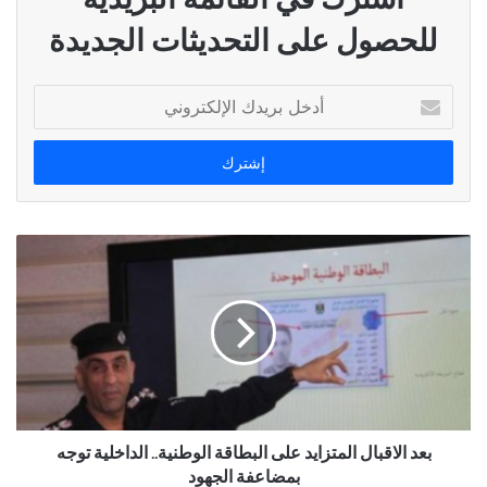
للحصول على التحديثات الجديدة
أدخل
بريدك
الإلكتروني
بعد الاقبال المتزايد على البطاقة الوطنية.. الداخلية توجه
بمضاعفة الجهود