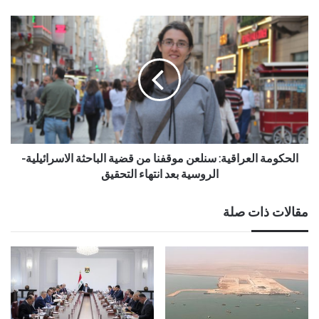
الحكومة العراقية: سنلعن موقفنا من قضية الباحثة الاسرائيلية-
الروسية بعد انتهاء التحقيق
مقالات ذات صلة