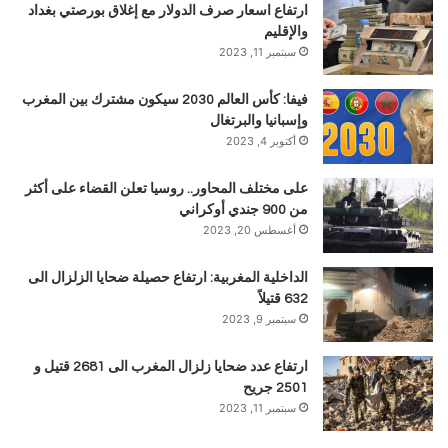
ارتفاع اسعار صرف الدولار مع إغلاق بورصتي بغداد
والإقليم
سبتمبر 11, 2023
فيفا: كأس العالم 2030 سيكون مشترك بين المغرب
وإسبانيا والبرتغال
أكتوبر 4, 2023
على مختلف المحاور.. روسيا تعلن القضاء على أكثر
من 900 جندي أوكراني
أغسطس 20, 2023
الداخلية المغربية: ارتفاع حصيلة ضحايا الزلزال الى
632 قتيلاً
سبتمبر 9, 2023
ارتفاع عدد ضحايا زلزال المغرب الى 2681 قتيل و
2501 جريح
سبتمبر 11, 2023