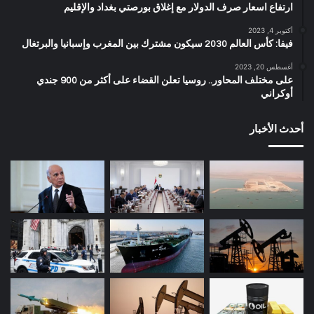
ارتفاع اسعار صرف الدولار مع إغلاق بورصتي بغداد والإقليم
أكتوبر 4, 2023
فيفا: كأس العالم 2030 سيكون مشترك بين المغرب وإسبانيا والبرتغال
أغسطس 20, 2023
على مختلف المحاور.. روسيا تعلن القضاء على أكثر من 900 جندي
أوكراني
أحدث الأخبار