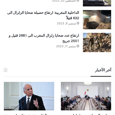
أغسطس 20, 2023
الداخلية المغربية: ارتفاع حصيلة ضحايا الزلزال الى
632 قتيلاً
سبتمبر 9, 2023
ارتفاع عدد ضحايا زلزال المغرب الى 2681 قتيل و
2501 جريح
سبتمبر 11, 2023
آخر الأخبار