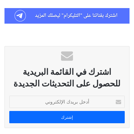
اشترك في القائمة البريدية
للحصول على التحديثات الجديدة
أدخل
بريدك
الإلكتروني