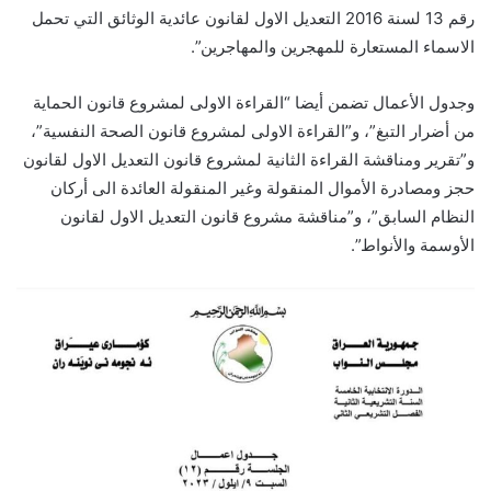
رقم 13 لسنة 2016 التعديل الاول لقانون عائدية الوثائق التي تحمل
الاسماء المستعارة للمهجرين والمهاجرين”.
وجدول الأعمال تضمن أيضا “القراءة الاولى لمشروع قانون الحماية
من أضرار التبغ”، و”القراءة الاولى لمشروع قانون الصحة النفسية”،
و”تقرير ومناقشة القراءة الثانية لمشروع قانون التعديل الاول لقانون
حجز ومصادرة الأموال المنقولة وغير المنقولة العائدة الى أركان
النظام السابق”، و”مناقشة مشروع قانون التعديل الاول لقانون
الأوسمة والأنواط”.