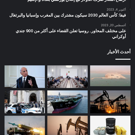
أكتوبر 4, 2023
فيفا: كأس العالم 2030 سيكون مشترك بين المغرب وإسبانيا والبرتغال
أغسطس 20, 2023
على مختلف المحاور.. روسيا تعلن القضاء على أكثر من 900 جندي
أوكراني
أحدث الأخبار