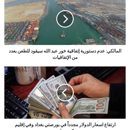
المالكي: عدم دستورية إتفاقية خور عبد الله سيقود للطعن بعدد
من الإتفاقيات
ارتفاع اسعار الدولار مجدداً في بورصتي بغداد وفي إقليم