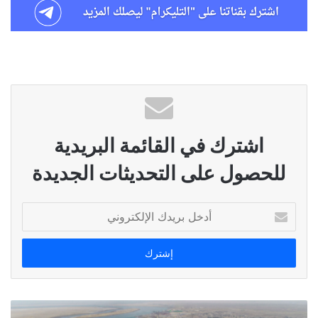
اشترك في القائمة البريدية
للحصول على التحديثات الجديدة
أدخل
بريدك
الإلكتروني