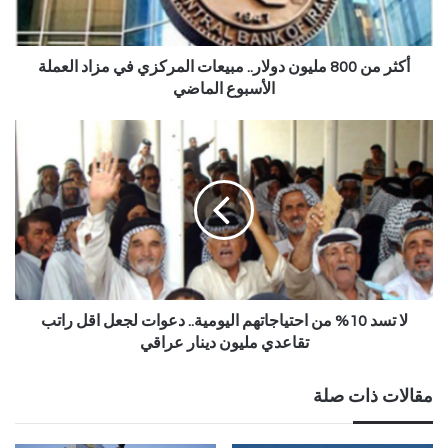
أكثر من 800 مليون دولار.. مبيعات المركزي في مزاد العملة
الأسبوع الماضي
لا تسد 10% من احتياجاتهم اليومية.. دعوات لجعل اقل راتب
تقاعدي مليون دينار عراقي
مقالات ذات صلة