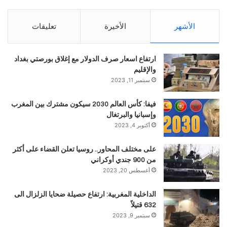
الأشهر
الأخيرة
تعليقات
ارتفاع اسعار صرف الدولار مع إغلاق بورصتي بغداد
والإقليم
سبتمبر 11, 2023
فيفا: كأس العالم 2030 سيكون مشترك بين المغرب
وإسبانيا والبرتغال
أكتوبر 4, 2023
على مختلف المحاور.. روسيا تعلن القضاء على أكثر
من 900 جندي أوكراني
أغسطس 20, 2023
الداخلية المغربية: ارتفاع حصيلة ضحايا الزلزال الى
632 قتيلاً
سبتمبر 9, 2023