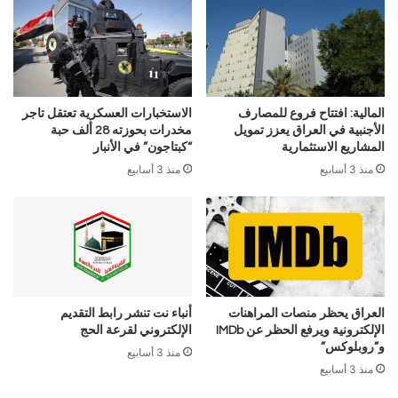
المالية: افتتاح فروع للمصارف
الاستخبارات العسكرية تعتقل تاجر
الأجنبية في العراق يعزز تمويل
مخدرات بحوزته 28 ألف حبة
المشاريع الاستثمارية
“كبتاجون” في الأنبار
منذ 3 أسابيع
منذ 3 أسابيع
العراق يحظر منصات المراهنات
أنباء نت تنشر رابط التقديم
الإلكترونية ويرفع الحظر عن IMDb
الإلكتروني لقرعة الحج
و”روبلوكس”
منذ 3 أسابيع
منذ 3 أسابيع