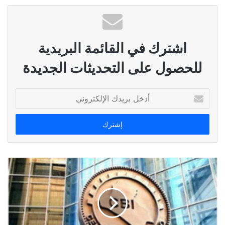
اشترك في القائمة البريدية
للحصول على التحديثات الجديدة
أدخل
بريدك
الإلكتروني