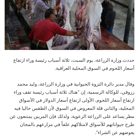
حددت وزارة الزراعة، يوم السبت، ثلاثة أسباب رئيسة وراء ارتفاع
أسعار اللحوم في السوق المحلية العراقية.
وقال مدير دائرة الثروة الحيوانية في وزارة الزراعة، وليد محمد
رزوقي، للوكالة الرسمية، إن “هناك ثلاثة أسباب رئيسة تقف وراء
ارتفاع أسعار اللحوم، الأولى ارتفاع أسعار الدولار في الأسواق
المحلية، والثاني قلة المعروض في السوق لأن الطقس حاليا فيه
مطر يساعد على الزراعة الرعوية، ولذلك فإن المربين يمتنعون عن
طرح حيواناتهم للأسواق لامتلاكهم علفاً في مزارعهم بالمجان
يعوضهم عن الشراء”.