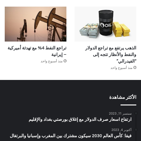
الذهب يرتفع مع تراجع الدولار
تراجع النفط 4% مع تهدئة أميركية
والنفط والأنظار تتجه إلى
– إيرانية
منذ أسبوع واحد
“الفيدرالي”
منذ أسبوع واحد
الأكثر مشاهدة
سبتمبر 11, 2023
ارتفاع اسعار صرف الدولار مع إغلاق بورصتي بغداد والإقليم
أكتوبر 4, 2023
فيفا: كأس العالم 2030 سيكون مشترك بين المغرب وإسبانيا والبرتغال