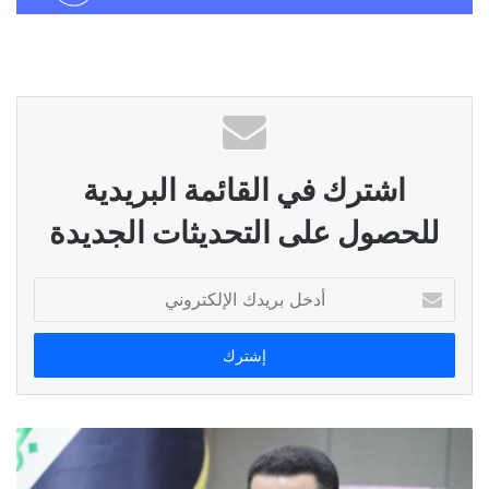
اشترك في القائمة البريدية
للحصول على التحديثات الجديدة
أدخل
بريدك
الإلكتروني