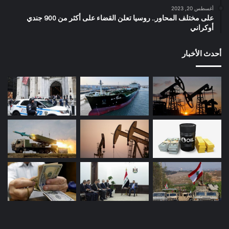
أغسطس 20, 2023
على مختلف المحاور.. روسيا تعلن القضاء على أكثر من 900 جندي
أوكراني
أحدث الأخبار