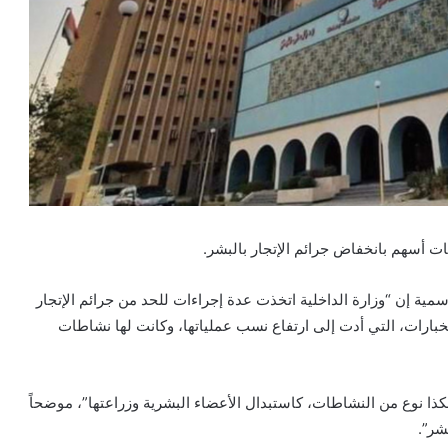
ات أسهم بانخفاض جرائم الإتجار بالبشر.
رسمية إن “وزارة الداخلية اتخذت عدة إجراءات للحد من جرائم الإتجار
ستخبارات، التي أدت إلى ارتفاع نسب عملياتها، وكانت لها نشاطات
هكذا نوع من النشاطات، كاستبدال الأعضاء البشرية وزراعتها”، موضحاً
شر”.