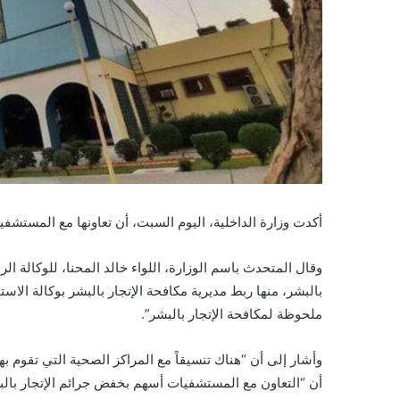
أكدت وزارة الداخلية، اليوم السبت، أن تعاونها مع المستشفي
وقال المتحدث باسم الوزارة، اللواء خالد المحنا، للوكالة ال
بالبشر، منها ربط مديرية مكافحة الإتجار بالبشر بوكالة الا
ملحوظة لمكافحة الإتجار بالبشر”.
وأشار إلى أن “هناك تنسيقاً مع المراكز الصحية التي تقوم ب
أن “التعاون مع المستشفيات أسهم بخفض جرائم الإتجار بالب