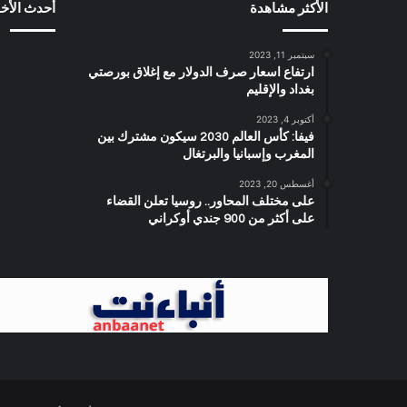
الأكثر مشاهدة
أحدث الأخب
سبتمبر 11, 2023
ارتفاع اسعار صرف الدولار مع إغلاق بورصتي
بغداد والإقليم
أكتوبر 4, 2023
فيفا: كأس العالم 2030 سيكون مشترك بين
المغرب وإسبانيا والبرتغال
أغسطس 20, 2023
على مختلف المحاور.. روسيا تعلن القضاء
على أكثر من 900 جندي أوكراني