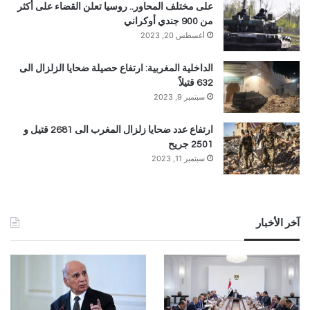
على مختلف المحاور.. روسيا تعلن القضاء على أكثر
من 900 جندي أوكراني
أغسطس 20, 2023
الداخلية المغربية: ارتفاع حصيلة ضحايا الزلزال الى
632 قتيلاً
سبتمبر 9, 2023
ارتفاع عدد ضحايا زلزال المغرب الى 2681 قتيل و
2501 جريح
سبتمبر 11, 2023
آخر الأخبار