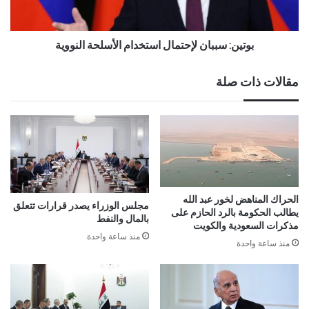
بوتين: سببان لإحتمال استخدام الأسلحة النووية
مقالات ذات صلة
الحراك المناهض لخور عبد الله
مجلس الوزراء يصدر قرارات تتعلق
يطالب الحكومة بالرد الحازم على
بالمال والنفط
مذكرات السعودية والكويت
منذ ساعة واحدة
منذ ساعة واحدة