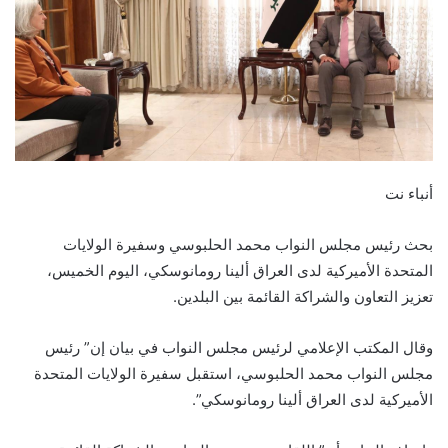
أنباء نت
بحث رئيس مجلس النواب محمد الحلبوسي وسفيرة الولايات
المتحدة الأميركية لدى العراق ألينا رومانوسكي، اليوم الخميس،
تعزيز التعاون والشراكة القائمة بين البلدين.
وقال المكتب الإعلامي لرئيس مجلس النواب في بيان إن” رئيس
مجلس النواب محمد الحلبوسي، استقبل سفيرة الولايات المتحدة
الأميركية لدى العراق ألينا رومانوسكي”.