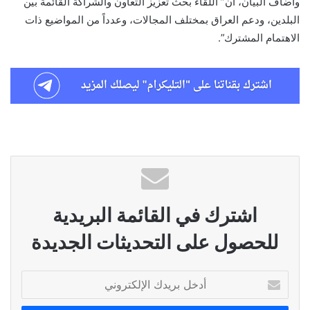
واضاف البيان، أن” اللقاء بحث تعزيز التعاون والشراكة القائمة بين
البلدين، ودعم العراق بمختلف المجالات، وعدداً من المواضيع ذات
الاهتمام المشترك”.
اشترك في القائمة البريدية
للحصول على التحديثات الجديدة
أدخل
بريدك
الإلكتروني