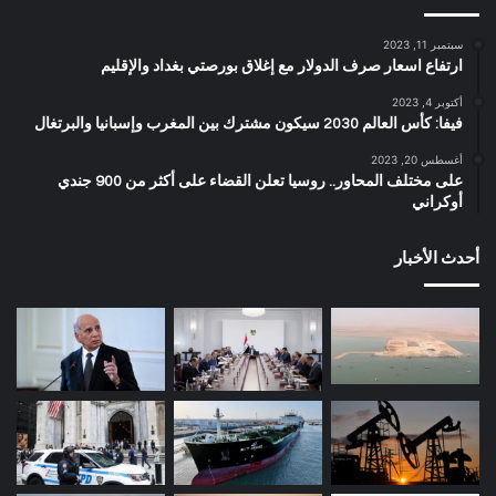
سبتمبر 11, 2023
ارتفاع اسعار صرف الدولار مع إغلاق بورصتي بغداد والإقليم
أكتوبر 4, 2023
فيفا: كأس العالم 2030 سيكون مشترك بين المغرب وإسبانيا والبرتغال
أغسطس 20, 2023
على مختلف المحاور.. روسيا تعلن القضاء على أكثر من 900 جندي
أوكراني
أحدث الأخبار