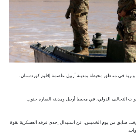
 وبرية في مناطق محيطة بمدينة أربيل عاصمة إقليم كوردستان،
قوات التحالف الدولي، في محيط أربيل ومدينة القيارة جنوب
وقت سابق من يوم الخميس، عن استبدال إحدى فرقه العسكرية بقوة
وات.