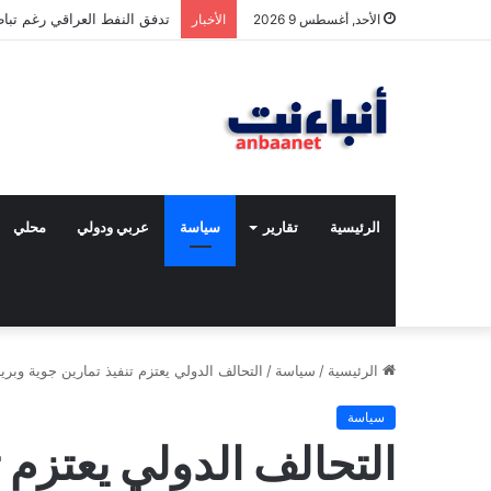
مقتل شخصين وإصابة 5 في إطلاق نار بمهرجان بمدينة سياتل الأميركية
الأحد, أغسطس 9 2026
الأخبار
الرئيسية
تقارير
سياسة
عربي ودولي
محلي
الرئيسية
/
سياسة
/
التحالف الدولي يعتزم تنفيذ تمارين جوية وبرية
سياسة
التحالف الدولي يعتزم ت