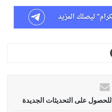
طباعة
 للحصول على التحديثات الجديدة