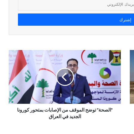
"الصحة" توضح الموقف من الإصابات بمتحور كورونا
الجديد في العراق