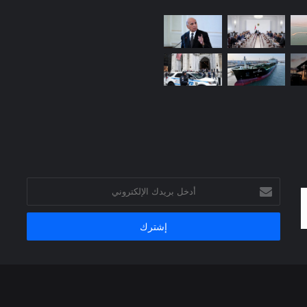
أدخل
بريدك
الإلكتروني