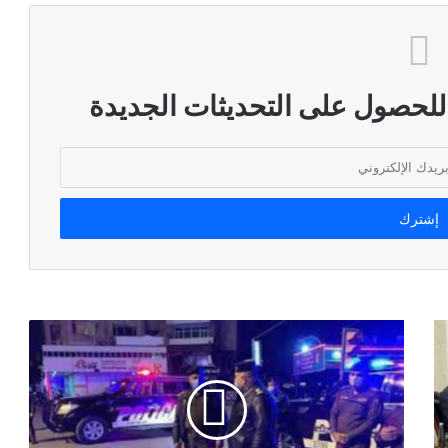
 للحصول على التحديثات الجديدة