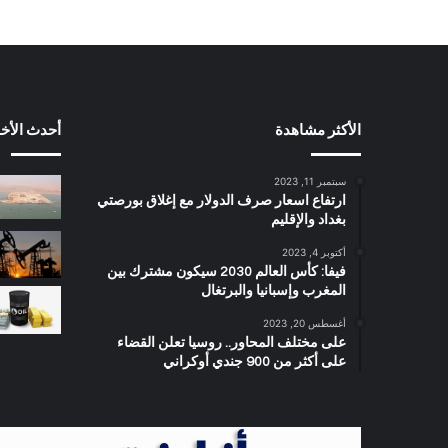
الأكثر مشاهدة
أحدث الأخب
سبتمبر 11, 2023
ارتفاع اسعار صرف الدولار مع إغلاق بورصتي
بغداد والإقليم
أكتوبر 4, 2023
فيفا: كأس العالم 2030 سيكون مشترك بين
المغرب وإسبانيا والبرتغال
أغسطس 20, 2023
على مختلف المحاور.. روسيا تعلن القضاء
على أكثر من 900 جندي أوكراني