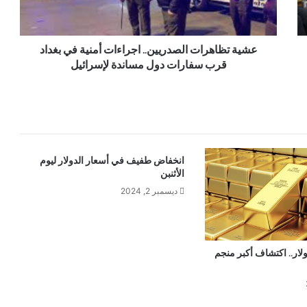
عشية تظاهرات الصدريين.. اجراءات أمنية في بغداد
قرب سفارات دول مساندة لإسرائيل
انخفاض طفيف في أسعار الدولار ليوم
الأثنبن
ديسمبر 2, 2024
ليار دولار.. اكتشاف أكبر منجم