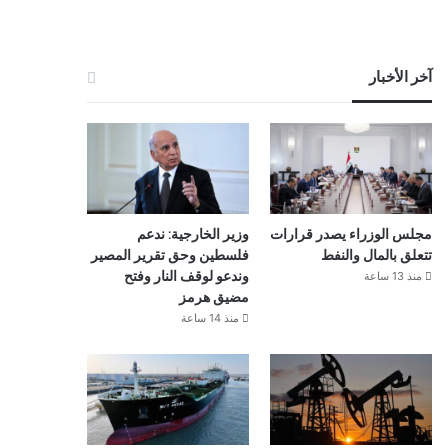
آخر الأخبار
مجلس الوزراء يصدر قرارات
وزير الخارجية: ندعم
تتعلق بالمال والنفط
فلسطين وحق تقرير المصير
منذ 13 ساعة
وندعو لوقف النار وفتح
مضيق هرمز
منذ 14 ساعة