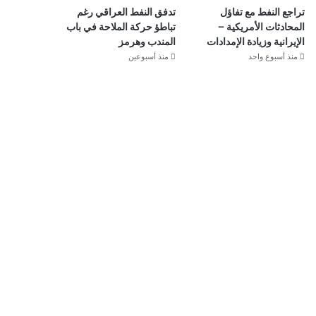
تراجع النفط مع تفاؤل
تدفق النفط العراقي رغم
المحادثات الأمريكية –
تباطؤ حركة الملاحة في باب
الإيرانية وزيادة الإمدادات
المندب وهرمز
منذ أسبوع واحد
منذ أسبوعين