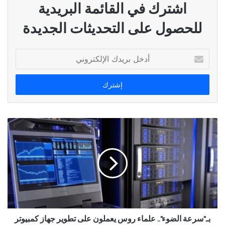
اشترك في القائمة البريدية
للحصول على التحديثات الجديدة
أدخل
بريدك
الإلكتروني
بـ"سرعة الضوء".. علماء روس يعملون على تطوير جهاز كمبيوتر