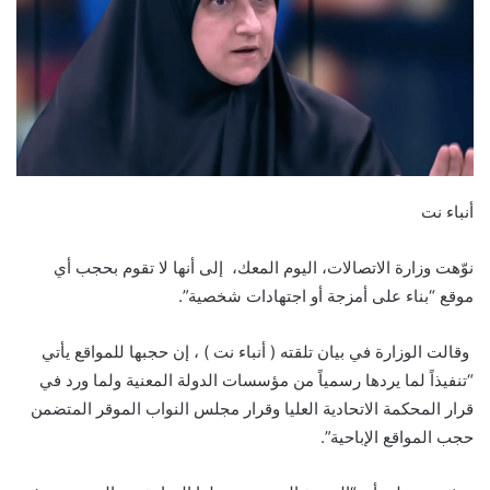
أنباء نت
نوّهت وزارة الاتصالات، اليوم المعك، إلى أنها لا تقوم بحجب أي
موقع “بناء على أمزجة أو اجتهادات شخصية”.
وقالت الوزارة في بيان تلقته ( أنباء نت ) ، إن حجبها للمواقع يأتي
“تنفيذاً لما يردها رسمياً من مؤسسات الدولة المعنية ولما ورد في
قرار المحكمة الاتحادية العليا وقرار مجلس النواب الموقر المتضمن
حجب المواقع الإباحية”.