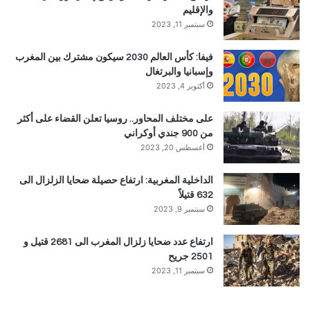
والإقليم
سبتمبر 11, 2023
فيفا: كأس العالم 2030 سيكون مشترك بين المغرب
وإسبانيا والبرتغال
أكتوبر 4, 2023
على مختلف المحاور.. روسيا تعلن القضاء على أكثر
من 900 جندي أوكراني
أغسطس 20, 2023
الداخلية المغربية: ارتفاع حصيلة ضحايا الزلزال الى
632 قتيلاً
سبتمبر 9, 2023
ارتفاع عدد ضحايا زلزال المغرب الى 2681 قتيل و
2501 جريح
سبتمبر 11, 2023