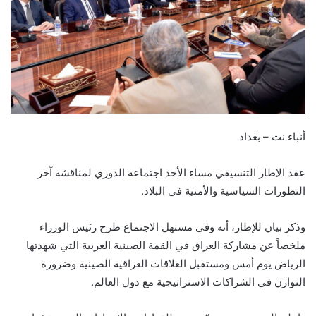
‏أنباء نت – بغداد
عقد الإطار التنسيقي مساء الأحد اجتماعه الدوري لمناقشة آخر
التطورات السياسية والأمنية في البلاد.
وذكر بيان للإطار، أنه وفي مستهل الاجتماع طرح رئيس الوزراء
ملخصاً عن مشاركة العراق في القمة الصينية العربية التي شهدتها
الرياض يوم أمس ومستقبل العلاقات العراقية الصينية وضرورة
التوازن في الشراكات الاستراتيجية مع دول العالم.