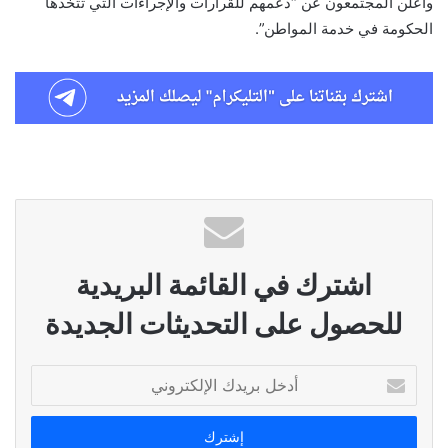
‏واعلن المجتمعون عن “دعمهم للقرارات والإجراءات التي تتخذها
الحكومة في خدمة المواطن”.
اشترك في القائمة البريدية
للحصول على التحديثات الجديدة
أدخل
بريدك
الإلكتروني