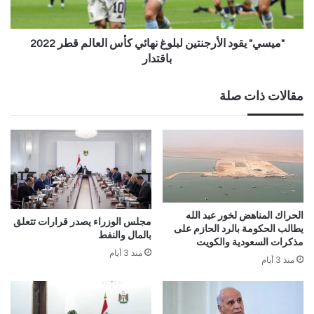
"ميسي" يقود الأرجنتين لبلوغ نهائي كأس العالم قطر 2022
باقتدار
مقالات ذات صلة
الحراك المناهض لخور عبد الله
مجلس الوزراء يصدر قرارات تتعلق
يطالب الحكومة بالرد الحازم على
بالمال والنفط
مذكرات السعودية والكويت
منذ 3 أيام
منذ 3 أيام