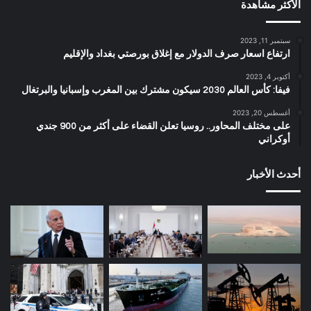
الأكثر مشاهدة
سبتمبر 11, 2023
ارتفاع اسعار صرف الدولار مع إغلاق بورصتي بغداد والإقليم
أكتوبر 4, 2023
فيفا: كأس العالم 2030 سيكون مشترك بين المغرب وإسبانيا والبرتغال
أغسطس 20, 2023
على مختلف المحاور.. روسيا تعلن القضاء على أكثر من 900 جندي
أوكراني
أحدث الأخبار