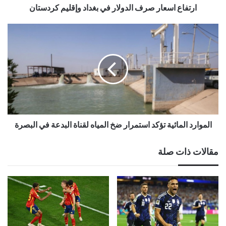
ارتفاع اسعار صرف الدولار في بغداد وإقليم كردستان
الموارد المائية تؤكد استمرار ضخ المياه لقناة البدعة في البصرة
مقالات ذات صلة