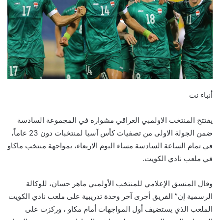
أنباء نت
يفتتح المنتخب الاولمبي العراقي مشواره في المجموعة السادسة
ضمن الجولة الاولى من تصفيات كأس آسيا لمنتخبات دون 23 عاماً،
في تمام الساعة السادسة مساء اليوم الاربعاء، بمواجهة منتخب ماكاو
في ملعب نادي الكويت.
وقال المنسق الإعلامي للمنتخب الأولمبي ماهر حسان، للوكالة
الرسمية إن” الفريق أجرى آخر وحدة تدريبية على ملعب نادي الكويت
الملعب الذي يستضيف أول المواجهات أمام مكاو ، وركزت على