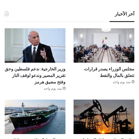
آخر الأخبار
مجلس الوزراء يصدر قرارات
وزير الخارجية: ندعم فلسطين وحق
تتعلق بالمال والنفط
تقرير المصير وندعو لوقف النار
منذ يوم واحد
وفتح مضيق هرمز
منذ يوم واحد