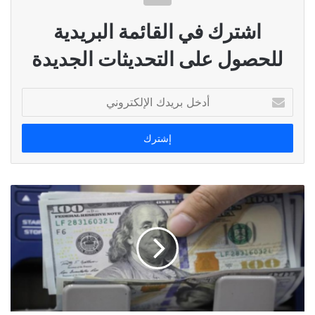
اشترك في القائمة البريدية
للحصول على التحديثات الجديدة
أدخل
بريدك
الإلكتروني