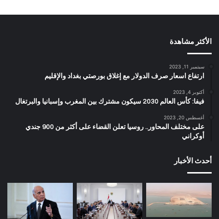
الأكثر مشاهدة
سبتمبر 11, 2023
ارتفاع اسعار صرف الدولار مع إغلاق بورصتي بغداد والإقليم
أكتوبر 4, 2023
فيفا: كأس العالم 2030 سيكون مشترك بين المغرب وإسبانيا والبرتغال
أغسطس 20, 2023
على مختلف المحاور.. روسيا تعلن القضاء على أكثر من 900 جندي
أوكراني
أحدث الأخبار