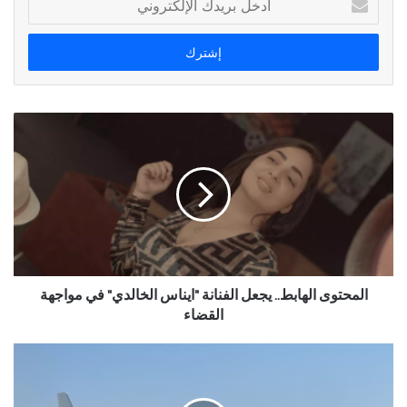
بريدك
الإلكتروني
المحتوى الهابط.. يجعل الفنانة "ايناس الخالدي" في مواجهة
القضاء