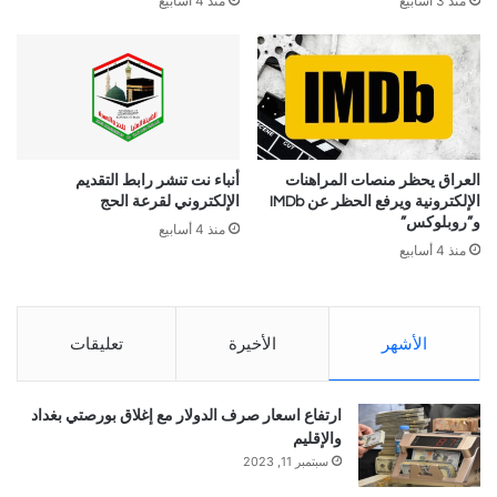
منذ 3 أسابيع
منذ 4 أسابيع
العراق يحظر منصات المراهنات
أنباء نت تنشر رابط التقديم
الإلكترونية ويرفع الحظر عن IMDb
الإلكتروني لقرعة الحج
و”روبلوكس”
منذ 4 أسابيع
منذ 4 أسابيع
الأشهر
الأخيرة
تعليقات
ارتفاع اسعار صرف الدولار مع إغلاق بورصتي بغداد
والإقليم
سبتمبر 11, 2023