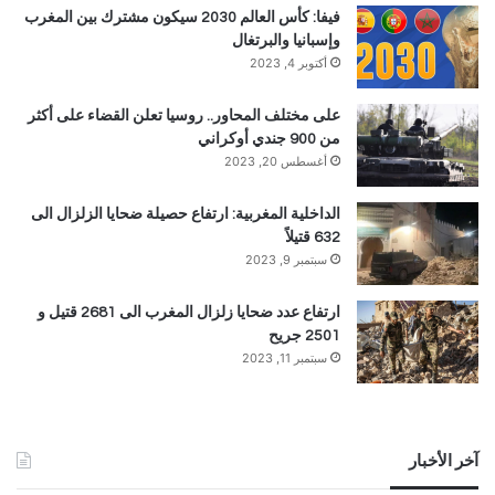
فيفا: كأس العالم 2030 سيكون مشترك بين المغرب
وإسبانيا والبرتغال
أكتوبر 4, 2023
على مختلف المحاور.. روسيا تعلن القضاء على أكثر
من 900 جندي أوكراني
أغسطس 20, 2023
الداخلية المغربية: ارتفاع حصيلة ضحايا الزلزال الى
632 قتيلاً
سبتمبر 9, 2023
ارتفاع عدد ضحايا زلزال المغرب الى 2681 قتيل و
2501 جريح
سبتمبر 11, 2023
آخر الأخبار