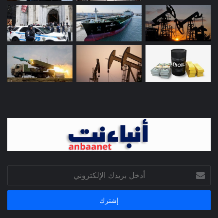
أدخل
بريدك
الإلكتروني