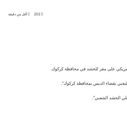
202
أقل من دقيقة
 امريكي على مقر للحشد في محافظة كركوك.
الشعبي بقضاء الدبس بمحافظة كركوك”.