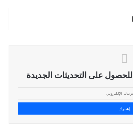
طباعة
 للحصول على التحديثات الجديدة