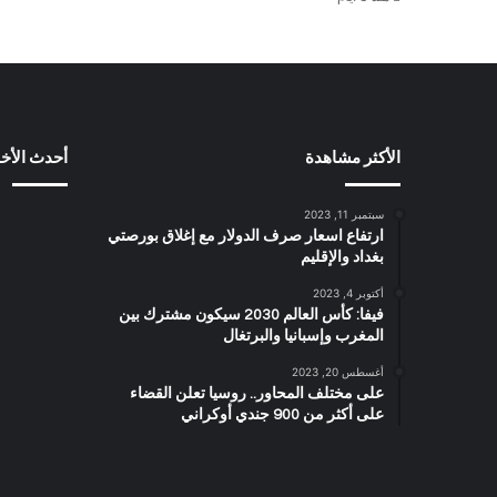
الأكثر مشاهدة
أحدث الأخب
سبتمبر 11, 2023
ارتفاع اسعار صرف الدولار مع إغلاق بورصتي
بغداد والإقليم
أكتوبر 4, 2023
فيفا: كأس العالم 2030 سيكون مشترك بين
المغرب وإسبانيا والبرتغال
أغسطس 20, 2023
على مختلف المحاور.. روسيا تعلن القضاء
على أكثر من 900 جندي أوكراني