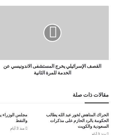
القصف الإسرائيلي يخرج المستشفى الاندونيسي عن
الخدمة للمرة الثانية
مقالات ذات صلة
الحراك المناهض لخور عبد الله يطالب
مجلس الوزراء يص
الحكومة بالرد الحازم على مذكرات
والنفط
السعودية والكويت
منذ 3 أيام
منذ 3 أيام