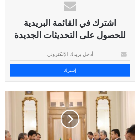
اشترك في القائمة البريدية
للحصول على التحديثات الجديدة
أدخل
بريدك
الإلكتروني