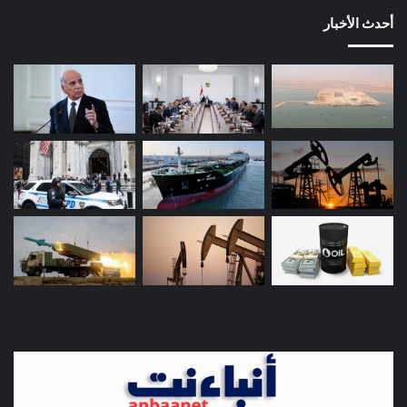
أحدث الأخبار