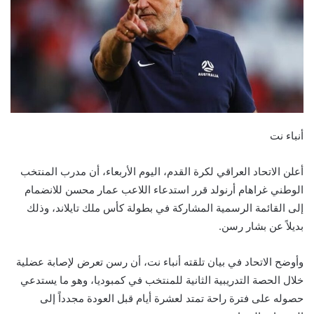
أنباء نت
أعلن الاتحاد العراقي لكرة القدم، اليوم الأربعاء، أن مدرب المنتخب
الوطني غراهام أرنولد قرر استدعاء اللاعب عمار محسن للانضمام
إلى القائمة الرسمية المشاركة في بطولة كأس ملك تايلاند، وذلك
بديلاً عن بشار رسن.
وأوضح الاتحاد في بيان تلقته أنباء نت، أن رسن تعرض لإصابة عضلية
خلال الحصة التدريبية الثانية للمنتخب في كمبوديا، وهو ما يستدعي
حصوله على فترة راحة تمتد لعشرة أيام قبل العودة مجدداً إلى