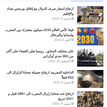
ارتفاع اسعار صرف الدولار مع إغلاق بورصتي بغداد
والإقليم
سبتمبر 11, 2023
فيفا: كأس العالم 2030 سيكون مشترك بين المغرب
وإسبانيا والبرتغال
أكتوبر 4, 2023
على مختلف المحاور.. روسيا تعلن القضاء على أكثر
من 900 جندي أوكراني
أغسطس 20, 2023
الداخلية المغربية: ارتفاع حصيلة ضحايا الزلزال الى
632 قتيلاً
سبتمبر 9, 2023
ارتفاع عدد ضحايا زلزال المغرب الى 2681 قتيل و
2501 جريح
سبتمبر 11, 2023