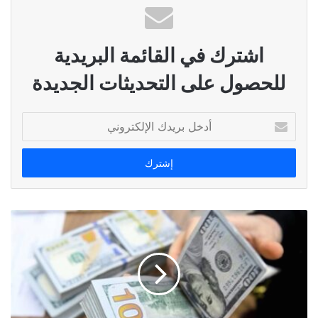
اشترك في القائمة البريدية
للحصول على التحديثات الجديدة
أدخل
بريدك
الإلكتروني