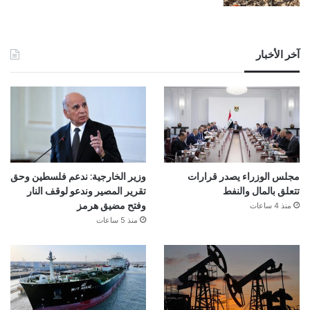
آخر الأخبار
مجلس الوزراء يصدر قرارات
وزير الخارجية: ندعم فلسطين وحق
تتعلق بالمال والنفط
تقرير المصير وندعو لوقف النار
منذ 4 ساعات
وفتح مضيق هرمز
منذ 5 ساعات