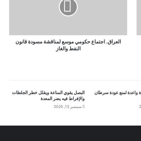
العراق.. اجتماع حكومي موسع لمناقشة مسودة قانون
النفط والغاز
ة واعدة لمنع عودة سرطان
البصل يقوي المناعة ويقلل خطر الجلطات
والإفراط فيه يضر المعدة
سبتمبر 13, 2025