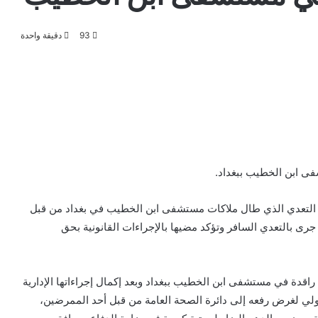
93
دقيقة واحدة
فى ابن الخطيب ببغداد.
نكار التعدي الذي طال ملاكات مستشفى ابن الخطيب في بغداد من قبل
 جرى بالتعدي السافر وتؤكد مضيها بالإجراءات القانونية بحق
راقدة في مستشفى ابن الخطيب ببغداد وبعد إكمال إجراءاتها الإدارية
ولي لغرض رفعه إلى دائرة الصحة العامة من قبل أحد الممرضين،