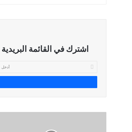
اشترك في القائمة البريدية
أدخل
بريدك
الإلكتروني