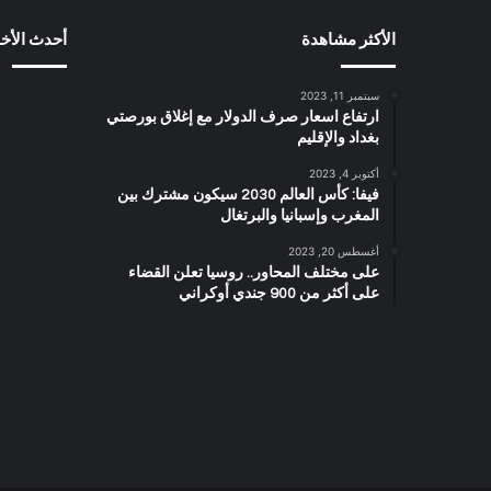
الأكثر مشاهدة
أحدث الأخب
سبتمبر 11, 2023
ارتفاع اسعار صرف الدولار مع إغلاق بورصتي
بغداد والإقليم
أكتوبر 4, 2023
فيفا: كأس العالم 2030 سيكون مشترك بين
المغرب وإسبانيا والبرتغال
أغسطس 20, 2023
على مختلف المحاور.. روسيا تعلن القضاء
على أكثر من 900 جندي أوكراني