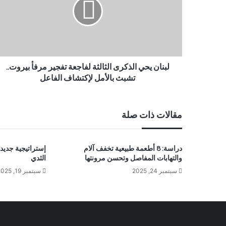
لبنان يحي الذكرى الثالثة لفاجعة تفجير مرفأ بيروت..
تشبث بالأمل لإكتشاف الفاعل
مقالات ذات صلة
دراسة: 8 أطعمة طبيعية تخفف آلام
إستراتيجية جديد
والتهابات المفاصل وتحسن مرونتها
الثدي
سبتمبر 24, 2025
سبتمبر 19, 2025