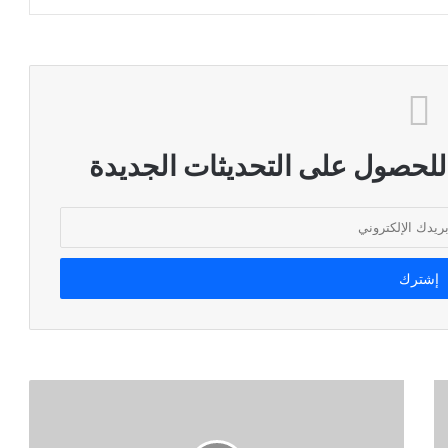
 للحصول على التحديثات الجديدة